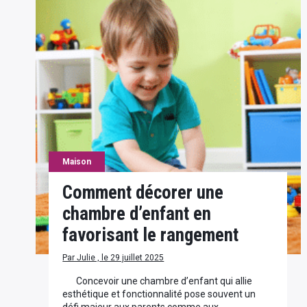
Maison
Comment décorer une
chambre d’enfant en
favorisant le rangement
Par Julie , le 29 juillet 2025
Concevoir une chambre d’enfant qui allie
esthétique et fonctionnalité pose souvent un