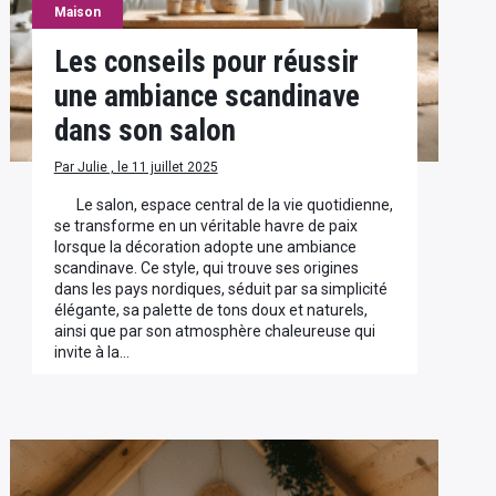
Maison
Les conseils pour réussir
une ambiance scandinave
dans son salon
Par Julie , le 11 juillet 2025
Le salon, espace central de la vie quotidienne,
se transforme en un véritable havre de paix
lorsque la décoration adopte une ambiance
scandinave. Ce style, qui trouve ses origines
dans les pays nordiques, séduit par sa simplicité
élégante, sa palette de tons doux et naturels,
ainsi que par son atmosphère chaleureuse qui
invite à la…