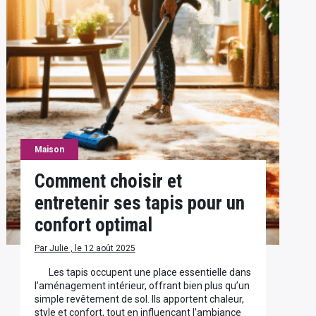
Maison
Comment choisir et
entretenir ses tapis pour un
confort optimal
Par Julie , le 12 août 2025
Les tapis occupent une place essentielle dans
l’aménagement intérieur, offrant bien plus qu’un
simple revêtement de sol. Ils apportent chaleur,
style et confort, tout en influençant l’ambiance