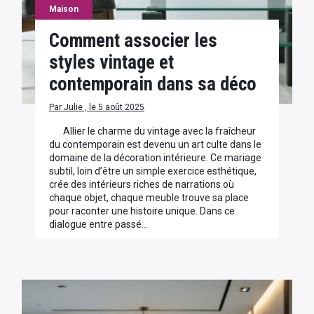
Maison
Comment associer les
styles vintage et
contemporain dans sa déco
Par Julie , le 5 août 2025
Allier le charme du vintage avec la fraîcheur
du contemporain est devenu un art culte dans le
domaine de la décoration intérieure. Ce mariage
subtil, loin d’être un simple exercice esthétique,
crée des intérieurs riches de narrations où
chaque objet, chaque meuble trouve sa place
pour raconter une histoire unique. Dans ce
dialogue entre passé…