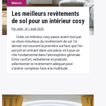
Maison
Les meilleurs revêtements
de sol pour un intérieur cosy
Par Julie , le 1 août 2025
Créer un intérieur cosy passe avant tout par
un choix minutieux du revêtement de sol. Ce
dernier est souvent la première surface que l’on
perçoit en entrant dans une pièce, et il joue un
rôle fondamental dans l’atmosphère générale.
Entre confort, esthétisme et praticité,
sélectionner le revêtement adéquat peut
s’avérer complexe face à la multitude…