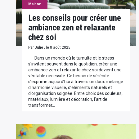
Maison
Les conseils pour créer une
ambiance zen et relaxante
chez soi
Par Julie , le 8 août 2025
Dans un monde où le tumulte et le stress
s’invitent souvent dans le quotidien, créer une
ambiance zen et relaxante chez soi devient une
véritable nécessité. Ce besoin de sérénité
s’exprime aujourd’hui à travers un doux mélange
d’harmonie visuelle, d’éléments naturels et
d’organisation soignée. Entre choix des couleurs,
matériaux, lumière et décoration, l’art de
transformer…