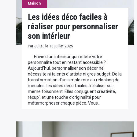
Maison
Les idées déco faciles à
réaliser pour personnaliser
son intérieur
Par Julie , le 18 juillet 2025
Envie d’un intérieur qui reflète votre
personnalité tout en restant accessible ?
Aujourd’hui, personnaliser son décor ne
nécessite ni talents d’artiste ni gros budget. De la
transformation d’un simple mur au relooking de
meubles, les idées déco faciles à réaliser soi-
même foisonnent. Elles conjuguent créativité,
récup’, et une touche d’originalité pour
métamorphoser chaque pièce. Vous…