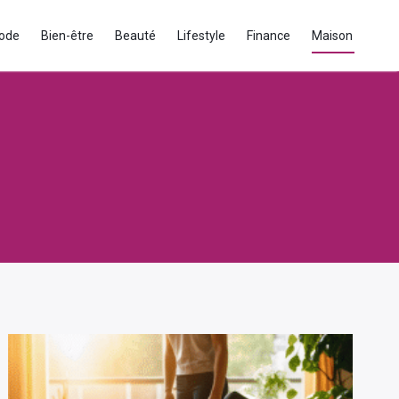
ode
Bien-être
Beauté
Lifestyle
Finance
Maison