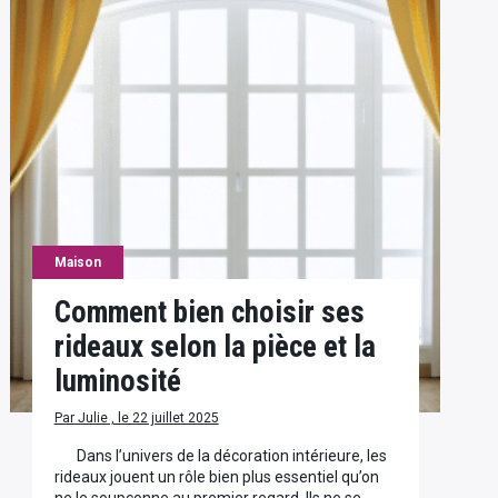
Maison
Comment bien choisir ses
rideaux selon la pièce et la
luminosité
Par Julie , le 22 juillet 2025
Dans l’univers de la décoration intérieure, les
rideaux jouent un rôle bien plus essentiel qu’on