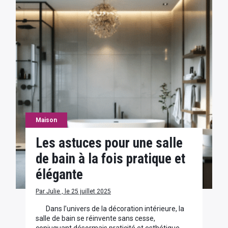
Maison
Les astuces pour une salle
de bain à la fois pratique et
élégante
Par Julie , le 25 juillet 2025
Dans l’univers de la décoration intérieure, la
salle de bain se réinvente sans cesse,