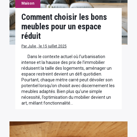
Maison
Comment choisir les bons
meubles pour un espace
réduit
Par Julie , le 15 juillet 2025
Dans le contexte actuel où l’urbanisation
intense et la hausse des prix de l’immobilier
réduisent la taille des logements, aménager un
espace restreint devient un défi quotidien.
Pourtant, chaque mètre carré peut dévoiler son
potentiel lorsqu’on choisit avec discernement les
meubles adaptés. Bien plus qu’une simple
nécessité, l’optimisation du mobilier devient un
art, mêlant fonctionnalité…