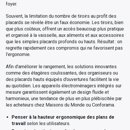
foyer.
Souvent, la limitation du nombre de tiroirs au profit des
placards se révèle être un faux économie. Les tiroirs, bien
que plus coûteux, offrent un accès beaucoup plus pratique
et organisé à la vaisselle, aux aliments et aux accessoires
que les simples placards profonds ou hauts. Résultat : on
regrette rapidement ces compromis qui ne favorisent pas
l’ergonomie.
Afin d’améliorer le rangement, les solutions innovantes
comme des étagères coulissantes, des organiseurs ou
des placards hauts équipés d’ouvertures facilitent la vie
au quotidien. Les appareils électroménagers intégrés sur
mesure garantissent également un design fluide et
harmonieux, une tendance de plus en plus plébiscitée par
les acheteurs chez Maisons du Monde ou Conforama.
Penser à la hauteur ergonomique des plans de
travail
selon les utilisateurs.