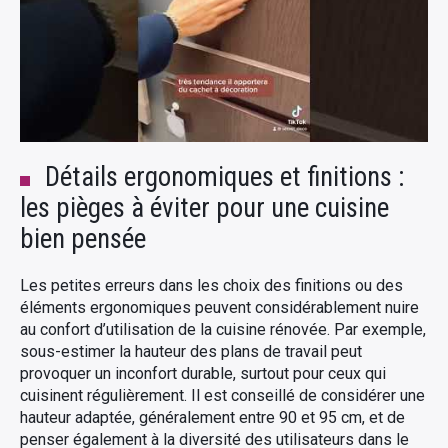
Détails ergonomiques et finitions :
les pièges à éviter pour une cuisine
bien pensée
Les petites erreurs dans les choix des finitions ou des
éléments ergonomiques peuvent considérablement nuire
au confort d’utilisation de la cuisine rénovée. Par exemple,
sous-estimer la hauteur des plans de travail peut
provoquer un inconfort durable, surtout pour ceux qui
cuisinent régulièrement. Il est conseillé de considérer une
hauteur adaptée, généralement entre 90 et 95 cm, et de
penser également à la diversité des utilisateurs dans le