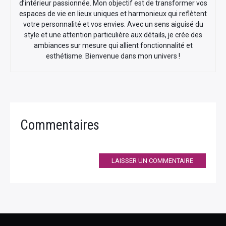
d’intérieur passionnée. Mon objectif est de transformer vos
espaces de vie en lieux uniques et harmonieux qui reflètent
votre personnalité et vos envies. Avec un sens aiguisé du
style et une attention particulière aux détails, je crée des
ambiances sur mesure qui allient fonctionnalité et
esthétisme. Bienvenue dans mon univers !
Commentaires
LAISSER UN COMMENTAIRE