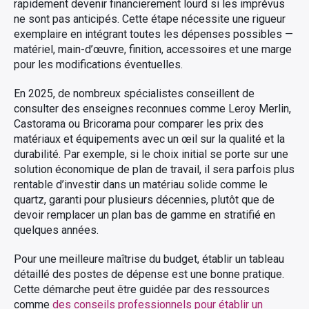
rapidement devenir financierement lourd si les imprévus
ne sont pas anticipés. Cette étape nécessite une rigueur
exemplaire en intégrant toutes les dépenses possibles —
matériel, main-d’œuvre, finition, accessoires et une marge
pour les modifications éventuelles.
En 2025, de nombreux spécialistes conseillent de
consulter des enseignes reconnues comme Leroy Merlin,
Castorama ou Bricorama pour comparer les prix des
matériaux et équipements avec un œil sur la qualité et la
durabilité. Par exemple, si le choix initial se porte sur une
solution économique de plan de travail, il sera parfois plus
rentable d’investir dans un matériau solide comme le
quartz, garanti pour plusieurs décennies, plutôt que de
devoir remplacer un plan bas de gamme en stratifié en
quelques années.
Pour une meilleure maîtrise du budget, établir un tableau
détaillé des postes de dépense est une bonne pratique.
Cette démarche peut être guidée par des ressources
comme
des conseils professionnels pour établir un