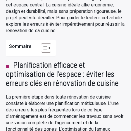
cet espace central. La cuisine idéale allie ergonomie,
design et durabilité, mais sans préparation rigoureuse, le
projet peut vite dérailler. Pour guider le lecteur, cet article
explore les erreurs à éviter impérativement pour réussir la
rénovation de sa cuisine.
Sommaire :
Planification efficace et
optimisation de l’espace : éviter les
erreurs clés en rénovation de cuisine
La première étape dans toute rénovation de cuisine
consiste à élaborer une planification méticuleuse. L’une
des erreurs les plus fréquentes lors de ce type
d’aménagement est de commencer les travaux sans avoir
une vision complète de l’agencement et de la
fonctionnalité des zones. L’optimisation du fameux