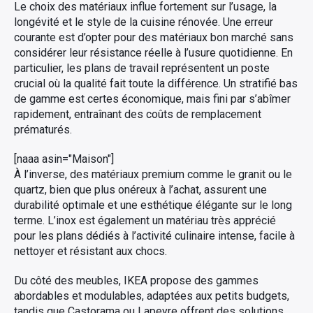
Le choix des matériaux influe fortement sur l’usage, la
longévité et le style de la cuisine rénovée. Une erreur
courante est d’opter pour des matériaux bon marché sans
considérer leur résistance réelle à l’usure quotidienne. En
particulier, les plans de travail représentent un poste
crucial où la qualité fait toute la différence. Un stratifié bas
de gamme est certes économique, mais fini par s’abîmer
rapidement, entraînant des coûts de remplacement
prématurés.
[naaa asin="Maison"]
À l’inverse, des matériaux premium comme le granit ou le
quartz, bien que plus onéreux à l’achat, assurent une
durabilité optimale et une esthétique élégante sur le long
terme. L’inox est également un matériau très apprécié
pour les plans dédiés à l’activité culinaire intense, facile à
nettoyer et résistant aux chocs.
Du côté des meubles, IKEA propose des gammes
abordables et modulables, adaptées aux petits budgets,
tandis que Castorama ou Lapeyre offrent des solutions