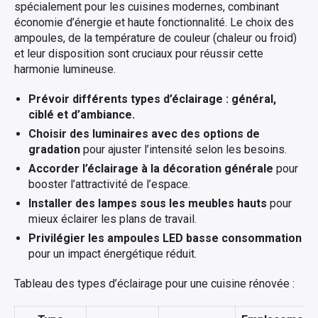
spécialement pour les cuisines modernes, combinant
économie d’énergie et haute fonctionnalité. Le choix des
ampoules, de la température de couleur (chaleur ou froid)
et leur disposition sont cruciaux pour réussir cette
harmonie lumineuse.
Prévoir différents types d’éclairage : général,
ciblé et d’ambiance.
Choisir des luminaires avec des options de
gradation
pour ajuster l’intensité selon les besoins.
Accorder l’éclairage à la décoration générale
pour
booster l’attractivité de l’espace.
Installer des lampes sous les meubles hauts
pour
mieux éclairer les plans de travail.
Privilégier les ampoules LED basse consommation
pour un impact énergétique réduit.
Tableau des types d’éclairage pour une cuisine rénovée :