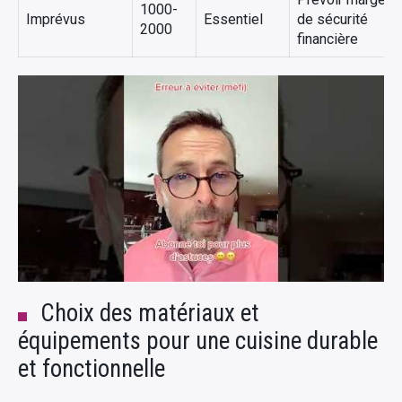
1000-
Imprévus
Essentiel
de sécurité
2000
financière
Choix des matériaux et
équipements pour une cuisine durable
et fonctionnelle