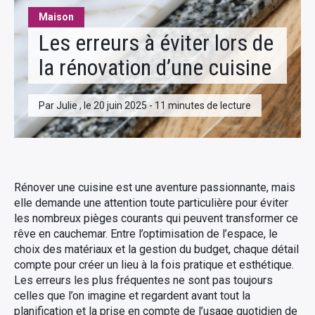
Maison
Les erreurs à éviter lors de
la rénovation d’une cuisine
Par Julie , le 20 juin 2025 - 11 minutes de lecture
Rénover une cuisine est une aventure passionnante, mais
elle demande une attention toute particulière pour éviter
les nombreux pièges courants qui peuvent transformer ce
rêve en cauchemar. Entre l’optimisation de l’espace, le
choix des matériaux et la gestion du budget, chaque détail
compte pour créer un lieu à la fois pratique et esthétique.
Les erreurs les plus fréquentes ne sont pas toujours
celles que l’on imagine et regardent avant tout la
planification et la prise en compte de l’usage quotidien de