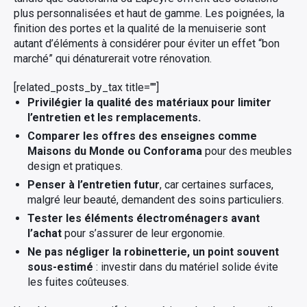
plus personnalisées et haut de gamme. Les poignées, la
finition des portes et la qualité de la menuiserie sont
autant d’éléments à considérer pour éviter un effet “bon
marché” qui dénaturerait votre rénovation.
[related_posts_by_tax title=""]
Privilégier la qualité des matériaux pour limiter
l’entretien et les remplacements.
Comparer les offres des enseignes comme
Maisons du Monde ou Conforama
pour des meubles
design et pratiques.
Penser à l’entretien futur
, car certaines surfaces,
malgré leur beauté, demandent des soins particuliers.
Tester les éléments électroménagers avant
l’achat
pour s’assurer de leur ergonomie.
Ne pas négliger la robinetterie, un point souvent
sous-estimé
: investir dans du matériel solide évite
les fuites coûteuses.