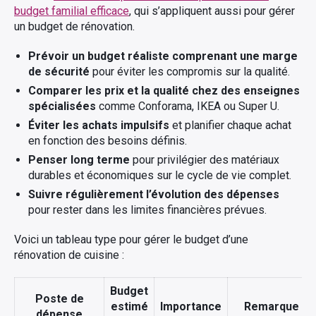
budget familial efficace
, qui s’appliquent aussi pour gérer
un budget de rénovation.
Prévoir un budget réaliste comprenant une marge
de sécurité
pour éviter les compromis sur la qualité.
Comparer les prix et la qualité chez des enseignes
spécialisées
comme Conforama, IKEA ou Super U.
Éviter les achats impulsifs
et planifier chaque achat
en fonction des besoins définis.
Penser long terme
pour privilégier des matériaux
durables et économiques sur le cycle de vie complet.
Suivre régulièrement l’évolution des dépenses
pour rester dans les limites financières prévues.
Voici un tableau type pour gérer le budget d’une
rénovation de cuisine :
Budget
Poste de
estimé
Importance
Remarque
dépense