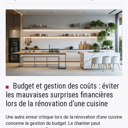
Budget et gestion des coûts : éviter
les mauvaises surprises financières
lors de la rénovation d’une cuisine
Une autre erreur critique lors de la rénovation d’une cuisine
concerne la gestion du budget. Le chantier peut