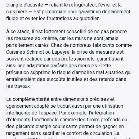
triangle d’activité — reliant le réfrigérateur, l’évier et la
cuisinière — est primordiale pour garantir un déplacement
fluide et éviter les frustrations au quotidien.
À ce stade, il est fortement conseillé de ne pas prendre
les mesures soi-même, car les murs ne sont jamais
parfaitement carrés. Chez de nombreux fabricants comme
Cuisines Schmidt ou Lapeyre, la prise de mesures est
souvent réalisée par des professionnels, garantissant
ainsi une adaptation parfaite des meubles. Cette
précaution supprime le risque d’armoires mal ajustées qui
entraîneraient des surcoûts inutiles et des retards dans
les travaux.
La complémentarité entre dimensions précises et
agencement adapté se traduit aussi par une utilisation
intelligente de l’espace. Par exemple, l’intégration
d’éléments fonctionnels comme des tiroirs profonds ou
des placards d’angle coulissants permet de gagner en
rangement sans sacrifier le confort de circulation. La