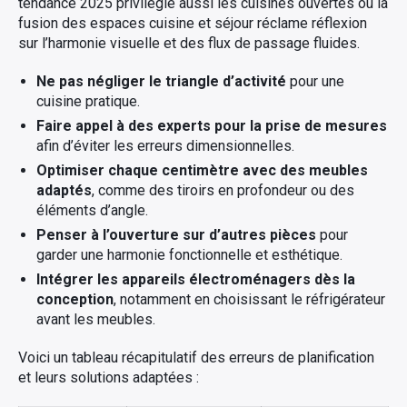
tendance 2025 privilégie aussi les cuisines ouvertes où la
fusion des espaces cuisine et séjour réclame réflexion
sur l’harmonie visuelle et des flux de passage fluides.
Ne pas négliger le triangle d’activité
pour une
cuisine pratique.
Faire appel à des experts pour la prise de mesures
afin d’éviter les erreurs dimensionnelles.
Optimiser chaque centimètre avec des meubles
adaptés
, comme des tiroirs en profondeur ou des
éléments d’angle.
Penser à l’ouverture sur d’autres pièces
pour
garder une harmonie fonctionnelle et esthétique.
Intégrer les appareils électroménagers dès la
conception
, notamment en choisissant le réfrigérateur
avant les meubles.
Voici un tableau récapitulatif des erreurs de planification
et leurs solutions adaptées :