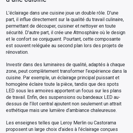
L’éclairage dans une cuisine joue un double rôle. D’une
part, il influe directement sur la qualité du travail culinaire,
permettant de découper, cuisiner et nettoyer en toute
sécurité. D’autre part, il crée une Atmosphäre où le design
et le confort se conjuguent. Pourtant, cette composante
est souvent reléguée au second plan lors des projets de
rénovation.
Investir dans des luminaires de qualité, adaptés à chaque
zone, peut complètement transformer l’expérience dans la
cuisine. Par exemple, un éclairage principal puissant et
homogène éclaire toute la pièce, tandis que des spots
LED sous les armoires apportent un focus sur les plans
de travail. Enfin, des suspensions ou bandeaux LED au-
dessus de l’îlot central ajoutent non seulement un attrait
esthétique mais une lumière d’ambiance chaleureuse.
Les enseignes telles que Leroy Merlin ou Castorama
proposent un large choix d’aides à l’éclairage conçues