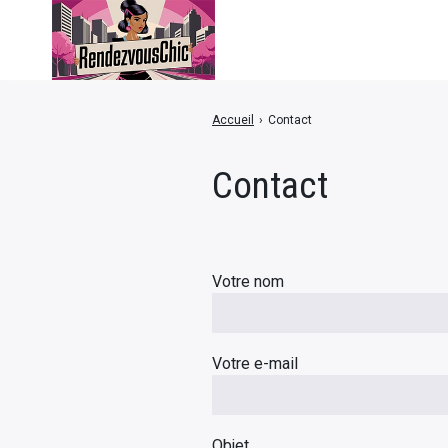
Accueil
›
Contact
Contact
Votre nom
Votre e-mail
Objet