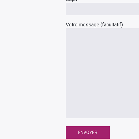
Votre message (facultatif)