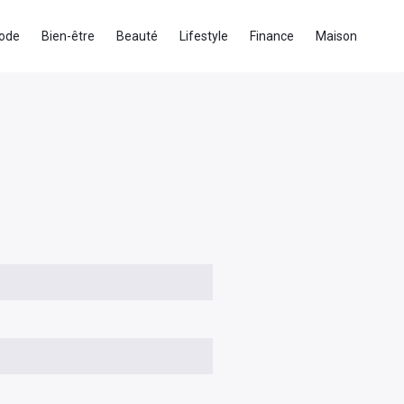
ode
Bien-être
Beauté
Lifestyle
Finance
Maison