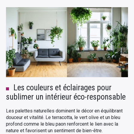
Les couleurs et éclairages pour
sublimer un intérieur éco-responsable
Les palettes naturelles dominent le décor en équilibrant
douceur et vitalité. Le terracotta, le vert olive et un bleu
profond comme le bleu paon renforcent le lien avec la
nature et favorisent un sentiment de bien-être.