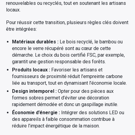
renouvelables ou recyclés, tout en soutenant les artisans
locaux.
Pour réussir cette transition, plusieurs règles clés doivent
être intégrées:
Matériaux durables :
Le bois recyclé, le bambou ou
encore le verre récupéré sont au cœur de cette
démarche. Le choix du bois certifié FSC, par exemple,
garantit une gestion responsable des forêts.
Produits locaux :
Favoriser les artisans et
fournisseurs de proximité réduit l’empreinte carbone
liée au transport, tout en dynamisant l’économie locale.
Design intemporel :
Opter pour des pièces aux
formes sobres permet d’éviter une décoration
rapidement démodée et donc un gaspillage inutile.
Économie d’énergie :
Intégrer des solutions LED ou
des appareils à faible consommation contribue à
réduire l’impact énergétique de la maison.