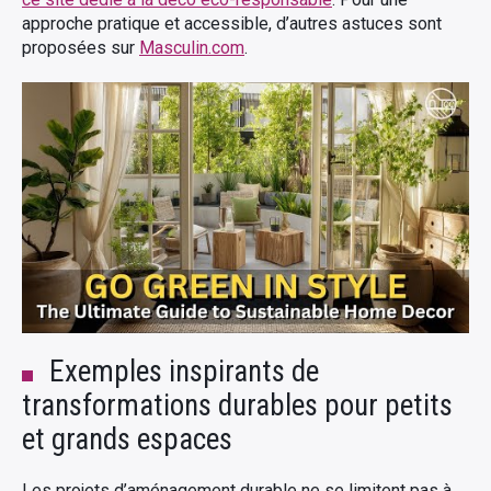
approche pratique et accessible, d’autres astuces sont
proposées sur
Masculin.com
.
Exemples inspirants de
transformations durables pour petits
et grands espaces
Les projets d’aménagement durable ne se limitent pas à