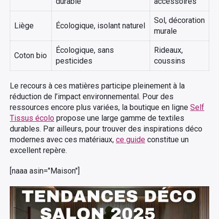
durable
accessoires
Sol, décoration
Liège
Écologique, isolant naturel
murale
Écologique, sans
Rideaux,
Coton bio
pesticides
coussins
Le recours à ces matières participe pleinement à la
réduction de l’impact environnemental. Pour des
ressources encore plus variées, la boutique en ligne
Self
Tissus écolo
propose une large gamme de textiles
durables. Par ailleurs, pour trouver des inspirations déco
modernes avec ces matériaux,
ce guide
constitue un
excellent repère.
[naaa asin="Maison"]