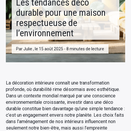
Les tendances déco
durable pour une maison
respectueuse de
l’environnement
Par Julie , le 15 août 2025 - 8 minutes de lecture
La décoration intérieure connaît une transformation
profonde, où durabilité rime désormais avec esthétique.
Dans un contexte mondial marqué par une conscience
environnementale croissante, investir dans une déco
durable constitue bien davantage qu’une simple tendance :
c’est un engagement envers notre planète. Les choix faits
dans l’aménagement de nos intérieurs influencent non
seulement notre bien-être, mais aussi l’empreinte