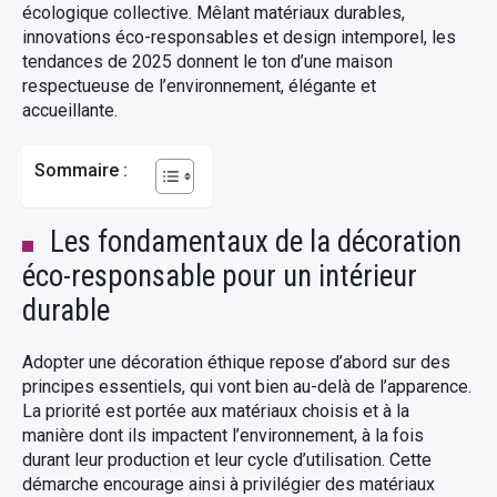
écologique collective. Mêlant matériaux durables,
innovations éco-responsables et design intemporel, les
tendances de 2025 donnent le ton d’une maison
respectueuse de l’environnement, élégante et
accueillante.
Sommaire :
Les fondamentaux de la décoration
éco-responsable pour un intérieur
durable
Adopter une décoration éthique repose d’abord sur des
principes essentiels, qui vont bien au-delà de l’apparence.
La priorité est portée aux matériaux choisis et à la
manière dont ils impactent l’environnement, à la fois
durant leur production et leur cycle d’utilisation. Cette
démarche encourage ainsi à privilégier des matériaux