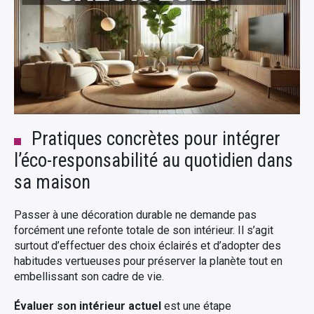
Pratiques concrètes pour intégrer
l’éco-responsabilité au quotidien dans
sa maison
Passer à une décoration durable ne demande pas
forcément une refonte totale de son intérieur. Il s’agit
surtout d’effectuer des choix éclairés et d’adopter des
habitudes vertueuses pour préserver la planète tout en
embellissant son cadre de vie.
Évaluer son intérieur actuel
est une étape