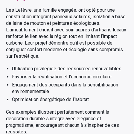
Les Lefèvre, une famille engagée, ont opté pour une
construction intégrant panneaux solaires, isolation à base
de laine de mouton et peintures écologiques.
L’ameublement choisit avec soin auprès d’artisans locaux
renforce le lien avec la région tout en limitant l’impact
carbone. Leur projet démontre qu’il est possible de
conjuguer confort moderne et écologie sans compromis
sur l’esthétique.
Utilisation privilégiée des ressources renouvelables
Favoriser la réutilisation et l’économie circulaire
Engagement des occupants dans la sensibilisation
environnementale
Optimisation énergétique de l’habitat
Ces exemples illustrent parfaitement comment la
décoration durable s’intègre avec élégance et
pragmatisme, encourageant chacun à s’inspirer de ces
réussites.