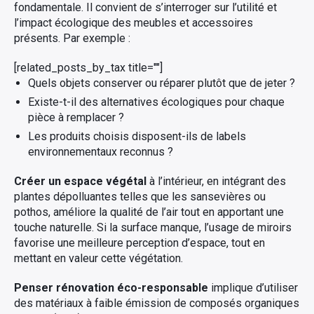
fondamentale. Il convient de s’interroger sur l’utilité et
l’impact écologique des meubles et accessoires
présents. Par exemple :
[related_posts_by_tax title=""]
Quels objets conserver ou réparer plutôt que de jeter ?
Existe-t-il des alternatives écologiques pour chaque
pièce à remplacer ?
Les produits choisis disposent-ils de labels
environnementaux reconnus ?
Créer un espace végétal
à l’intérieur, en intégrant des
plantes dépolluantes telles que les sansevières ou
pothos, améliore la qualité de l’air tout en apportant une
touche naturelle. Si la surface manque, l’usage de miroirs
favorise une meilleure perception d’espace, tout en
mettant en valeur cette végétation.
Penser rénovation éco-responsable
implique d’utiliser
des matériaux à faible émission de composés organiques