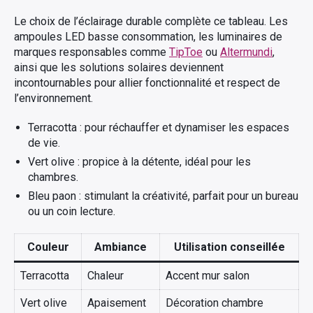
Le choix de l’éclairage durable complète ce tableau. Les
ampoules LED basse consommation, les luminaires de
marques responsables comme
TipToe
ou
Altermundi
,
ainsi que les solutions solaires deviennent
incontournables pour allier fonctionnalité et respect de
l’environnement.
Terracotta : pour réchauffer et dynamiser les espaces
de vie.
Vert olive : propice à la détente, idéal pour les
chambres.
Bleu paon : stimulant la créativité, parfait pour un bureau
ou un coin lecture.
Couleur
Ambiance
Utilisation conseillée
Terracotta
Chaleur
Accent mur salon
Vert olive
Apaisement
Décoration chambre