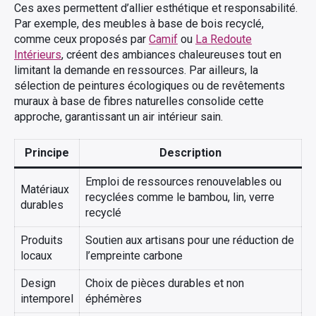
Ces axes permettent d’allier esthétique et responsabilité.
Par exemple, des meubles à base de bois recyclé,
comme ceux proposés par
Camif
ou
La Redoute
Intérieurs
, créent des ambiances chaleureuses tout en
limitant la demande en ressources. Par ailleurs, la
sélection de peintures écologiques ou de revêtements
muraux à base de fibres naturelles consolide cette
approche, garantissant un air intérieur sain.
Principe
Description
Emploi de ressources renouvelables ou
Matériaux
recyclées comme le bambou, lin, verre
durables
recyclé
Produits
Soutien aux artisans pour une réduction de
locaux
l’empreinte carbone
Design
Choix de pièces durables et non
intemporel
éphémères