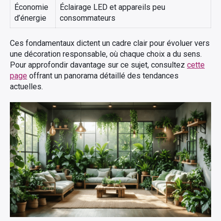
Économie
Éclairage LED et appareils peu
d’énergie
consommateurs
Ces fondamentaux dictent un cadre clair pour évoluer vers
une décoration responsable, où chaque choix a du sens.
Pour approfondir davantage sur ce sujet, consultez
cette
page
offrant un panorama détaillé des tendances
actuelles.