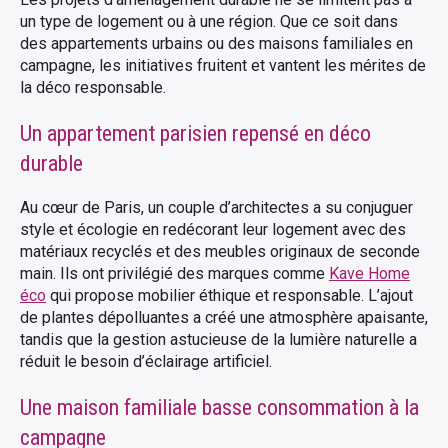
un type de logement ou à une région. Que ce soit dans
des appartements urbains ou des maisons familiales en
campagne, les initiatives fruitent et vantent les mérites de
la déco responsable.
Un appartement parisien repensé en déco
durable
Au cœur de Paris, un couple d’architectes a su conjuguer
style et écologie en redécorant leur logement avec des
matériaux recyclés et des meubles originaux de seconde
main. Ils ont privilégié des marques comme
Kave Home
éco
qui propose mobilier éthique et responsable. L’ajout
de plantes dépolluantes a créé une atmosphère apaisante,
tandis que la gestion astucieuse de la lumière naturelle a
réduit le besoin d’éclairage artificiel.
Une maison familiale basse consommation à la
campagne