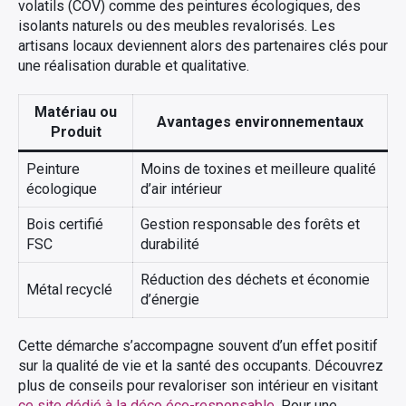
volatils (COV) comme des peintures écologiques, des
isolants naturels ou des meubles revalorisés. Les
artisans locaux deviennent alors des partenaires clés pour
une réalisation durable et qualitative.
Matériau ou
Avantages environnementaux
Produit
Peinture
Moins de toxines et meilleure qualité
écologique
d’air intérieur
Bois certifié
Gestion responsable des forêts et
FSC
durabilité
Réduction des déchets et économie
Métal recyclé
d’énergie
Cette démarche s’accompagne souvent d’un effet positif
sur la qualité de vie et la santé des occupants. Découvrez
plus de conseils pour revaloriser son intérieur en visitant
ce site dédié à la déco éco-responsable
. Pour une