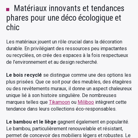
Matériaux innovants et tendances
phares pour une déco écologique et
chic
Les matériaux jouent un rôle crucial dans la décoration
durable. En privilégiant des ressources peu impactantes
ou recyclées, on crée des espaces à la fois respectueux
de l’environnement et au design recherché.
Le bois recyclé
se distingue comme une des options les
plus prisées. Que ce soit pour des meubles, des étagères
ou des revêtements muraux, il donne un aspect chaleureux
unique lié à son histoire singulière. De nombreuses
marques telles que
Tikamoon
ou
Miliboo
intègrent cette
tendance dans leurs collections éco-responsables.
Le bambou et le liège
gagnent également en popularité.
Le bambou, particulièrement renouvelable et résistant,
permet de concevoir des mobiliers légers et robustes. Le