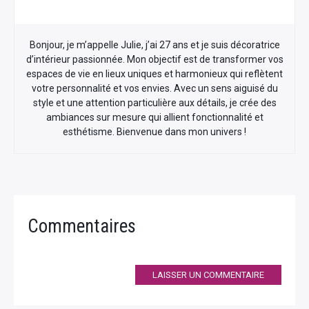
Bonjour, je m’appelle Julie, j’ai 27 ans et je suis décoratrice
d’intérieur passionnée. Mon objectif est de transformer vos
espaces de vie en lieux uniques et harmonieux qui reflètent
votre personnalité et vos envies. Avec un sens aiguisé du
style et une attention particulière aux détails, je crée des
ambiances sur mesure qui allient fonctionnalité et
esthétisme. Bienvenue dans mon univers !
Commentaires
LAISSER UN COMMENTAIRE