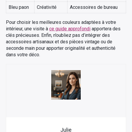
Bleu paon
Créativité
Accessoires de bureau
Pour choisir les meilleures couleurs adaptées à votre
intérieur, une visite à
ce guide approfondi
apportera des
clés précieuses. Enfin, n’oubliez pas d’intégrer des
accessoires artisanaux et des pièces vintage ou de
seconde main pour apporter originalité et authenticité
dans votre déco.
Julie