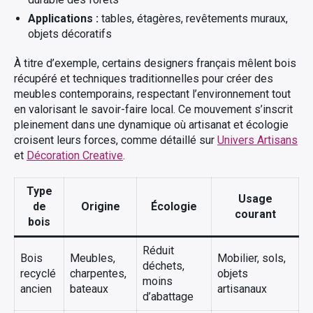
Applications :
tables, étagères, revêtements muraux,
objets décoratifs
À titre d’exemple, certains designers français mêlent bois
récupéré et techniques traditionnelles pour créer des
meubles contemporains, respectant l’environnement tout
en valorisant le savoir-faire local. Ce mouvement s’inscrit
pleinement dans une dynamique où artisanat et écologie
croisent leurs forces, comme détaillé sur
Univers Artisans
et
Décoration Creative
.
Type
Usage
de
Origine
Écologie
courant
bois
Réduit
Bois
Meubles,
Mobilier, sols,
déchets,
recyclé
charpentes,
objets
moins
ancien
bateaux
artisanaux
d’abattage