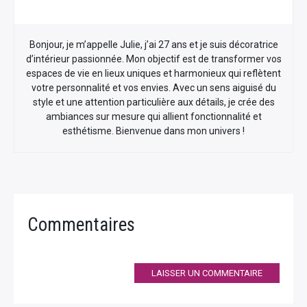
Bonjour, je m’appelle Julie, j’ai 27 ans et je suis décoratrice
d’intérieur passionnée. Mon objectif est de transformer vos
espaces de vie en lieux uniques et harmonieux qui reflètent
votre personnalité et vos envies. Avec un sens aiguisé du
style et une attention particulière aux détails, je crée des
ambiances sur mesure qui allient fonctionnalité et
esthétisme. Bienvenue dans mon univers !
Commentaires
LAISSER UN COMMENTAIRE