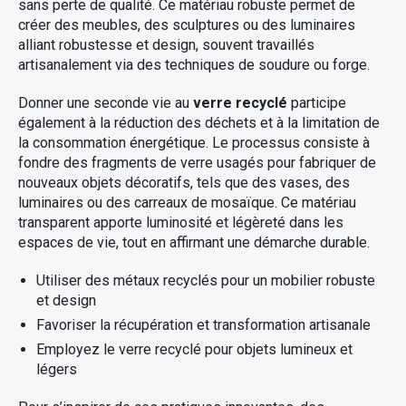
sans perte de qualité. Ce matériau robuste permet de
créer des meubles, des sculptures ou des luminaires
alliant robustesse et design, souvent travaillés
artisanalement via des techniques de soudure ou forge.
Donner une seconde vie au
verre recyclé
participe
également à la réduction des déchets et à la limitation de
la consommation énergétique. Le processus consiste à
fondre des fragments de verre usagés pour fabriquer de
nouveaux objets décoratifs, tels que des vases, des
luminaires ou des carreaux de mosaïque. Ce matériau
transparent apporte luminosité et légèreté dans les
espaces de vie, tout en affirmant une démarche durable.
Utiliser des métaux recyclés pour un mobilier robuste
et design
Favoriser la récupération et transformation artisanale
Employez le verre recyclé pour objets lumineux et
légers