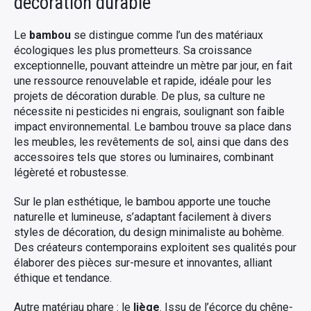
décoration durable
Le
bambou
se distingue comme l’un des matériaux
écologiques les plus prometteurs. Sa croissance
exceptionnelle, pouvant atteindre un mètre par jour, en fait
une ressource renouvelable et rapide, idéale pour les
projets de décoration durable. De plus, sa culture ne
nécessite ni pesticides ni engrais, soulignant son faible
impact environnemental. Le bambou trouve sa place dans
les meubles, les revêtements de sol, ainsi que dans des
accessoires tels que stores ou luminaires, combinant
légèreté et robustesse.
Sur le plan esthétique, le bambou apporte une touche
naturelle et lumineuse, s’adaptant facilement à divers
styles de décoration, du design minimaliste au bohème.
Des créateurs contemporains exploitent ses qualités pour
élaborer des pièces sur-mesure et innovantes, alliant
éthique et tendance.
Autre matériau phare : le
liège
. Issu de l’écorce du chêne-