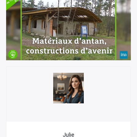
Julie