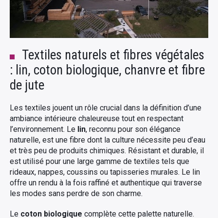
Textiles naturels et fibres végétales
: lin, coton biologique, chanvre et fibre
de jute
Les textiles jouent un rôle crucial dans la définition d’une
ambiance intérieure chaleureuse tout en respectant
l’environnement. Le
lin
, reconnu pour son élégance
naturelle, est une fibre dont la culture nécessite peu d’eau
et très peu de produits chimiques. Résistant et durable, il
est utilisé pour une large gamme de textiles tels que
rideaux, nappes, coussins ou tapisseries murales. Le lin
offre un rendu à la fois raffiné et authentique qui traverse
les modes sans perdre de son charme.
Le
coton biologique
complète cette palette naturelle.