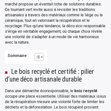
marché propose un éventail riche de solutions durables.
Ce tournant vert invite aussi à revisiter les traditions
artisanales à travers des matériaux comme le liège ou la
céramique, tout en valorisant la récupération et le
recyclage. Plus qu’une tendance, la déco éco-responsable
s’érige en véritable engagement, où chaque choix révèle
une volonté de s’adapter à un mode de vie harmonieux
avec la nature.
Sommaire :
Le bois recyclé et certifié : pilier
d’une déco artisanale durable
Dans une démarche écoresponsable, le
bois recyclé
occupe une place essentielle. Utiliser des matériaux issus
de la récupération mesure une volonté forte de limiter les
déchets et la déforestation. Le bois récupéré provient