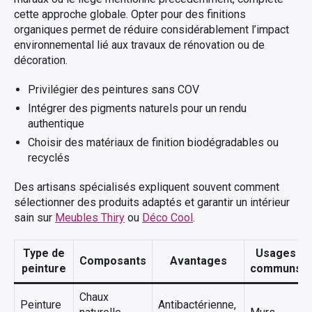
cette approche globale. Opter pour des finitions
organiques permet de réduire considérablement l’impact
environnemental lié aux travaux de rénovation ou de
décoration.
Privilégier des peintures sans COV
Intégrer des pigments naturels pour un rendu
authentique
Choisir des matériaux de finition biodégradables ou
recyclés
Des artisans spécialisés expliquent souvent comment
sélectionner des produits adaptés et garantir un intérieur
sain sur
Meubles Thiry
ou
Déco Cool
.
Type de
Usages
Composants
Avantages
peinture
communs
Chaux
Peinture
Antibactérienne,