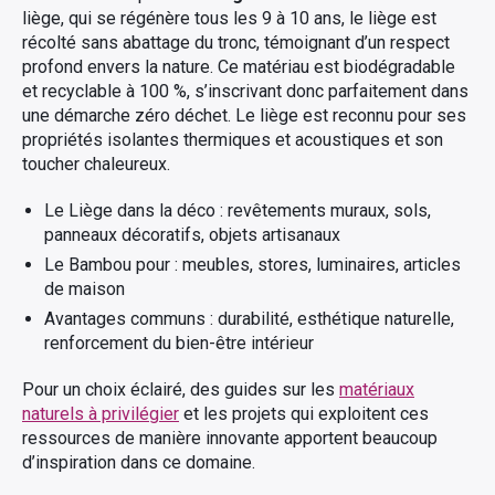
liège, qui se régénère tous les 9 à 10 ans, le liège est
récolté sans abattage du tronc, témoignant d’un respect
profond envers la nature. Ce matériau est biodégradable
et recyclable à 100 %, s’inscrivant donc parfaitement dans
une démarche zéro déchet. Le liège est reconnu pour ses
propriétés isolantes thermiques et acoustiques et son
toucher chaleureux.
Le Liège dans la déco : revêtements muraux, sols,
panneaux décoratifs, objets artisanaux
Le Bambou pour : meubles, stores, luminaires, articles
de maison
Avantages communs : durabilité, esthétique naturelle,
renforcement du bien-être intérieur
Pour un choix éclairé, des guides sur les
matériaux
naturels à privilégier
et les projets qui exploitent ces
ressources de manière innovante apportent beaucoup
d’inspiration dans ce domaine.