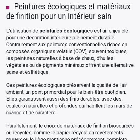
Peintures écologiques et matériaux
de finition pour un intérieur sain
L’utilisation de
peintures écologiques
est un enjeu clé
pour une décoration intérieure pleinement durable.
Contrairement aux peintures conventionnelles riches en
composés organiques volatils (COV), souvent toxiques,
les peintures naturelles à base de chaux, d’huiles
végétales ou de pigments minéraux offrent une alternative
saine et esthétique.
Ces peintures écologiques préservent la qualité de l’air
ambiant, un point primordial pour le bien-être quotidien.
Elles garantissent aussi des finis durables, avec des
couleurs naturelles et profondes qui habillent les murs de
nuance et de caractère.
Parallèlement, le choix de matériaux de finition biosourcés
ou recyclés, comme le papier recyclé en revêtements
muraux ou le liège mentionné précédemment, complète