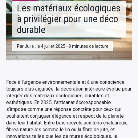
Les matériaux écologiques
à privilégier pour une déco
durable
Par Julie , le 4 juillet 2025 - 9 minutes de lecture
Face à l’urgence environnementale et à une conscience
toujours plus aiguisée, la décoration intérieure évolue pour
intégrer des matériaux écologiques, durables et
esthétiques. En 2025, l’artisanat écoresponsable
s’impose comme une réponse concrète pour ceux qui
souhaitent conjuguer élégance et respect de la planète
dans leur habitat. Entre bois recyclé aux tons chaleureux,
fibres naturelles comme le lin ou la fibre de jute, et
innovations telles que les peintures écologiques, le