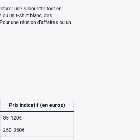
cturer une silhouette tout en
 ou un t-shirt blanc, des
Pour une réunion d’affaires ou un
Prix indicatif (en euros)
85-120€
250-350€