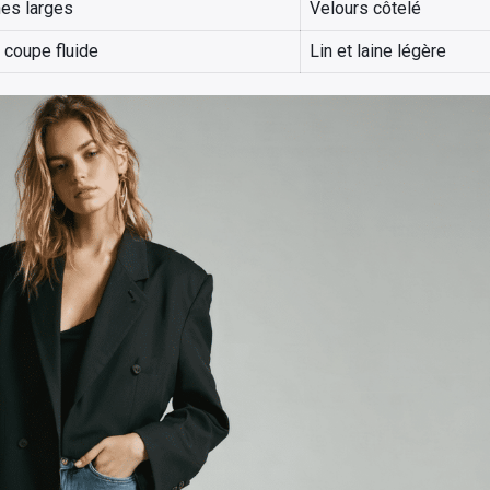
es larges
Velours côtelé
, coupe fluide
Lin et laine légère