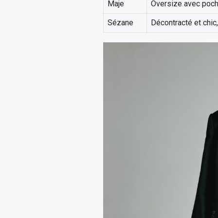
Maje
Oversize avec poch
Sézane
Décontracté et chic