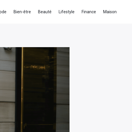
ode
Bien-être
Beauté
Lifestyle
Finance
Maison