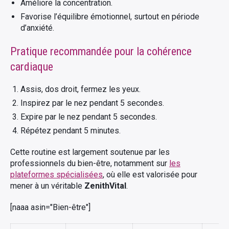
Améliore la concentration.
Favorise l’équilibre émotionnel, surtout en période
d’anxiété.
Pratique recommandée pour la cohérence
cardiaque
Assis, dos droit, fermez les yeux.
Inspirez par le nez pendant 5 secondes.
Expire par le nez pendant 5 secondes.
Répétez pendant 5 minutes.
Cette routine est largement soutenue par les
professionnels du bien-être, notamment sur
les
plateformes spécialisées
, où elle est valorisée pour
mener à un véritable
ZenithVital
.
[naaa asin="Bien-être"]