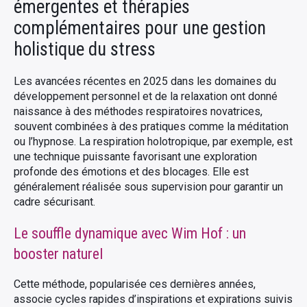
émergentes et thérapies
complémentaires pour une gestion
holistique du stress
Les avancées récentes en 2025 dans les domaines du
développement personnel et de la relaxation ont donné
naissance à des méthodes respiratoires novatrices,
souvent combinées à des pratiques comme la méditation
ou l’hypnose. La respiration holotropique, par exemple, est
une technique puissante favorisant une exploration
profonde des émotions et des blocages. Elle est
généralement réalisée sous supervision pour garantir un
cadre sécurisant.
Le souffle dynamique avec Wim Hof : un
booster naturel
Cette méthode, popularisée ces dernières années,
associe cycles rapides d’inspirations et expirations suivis