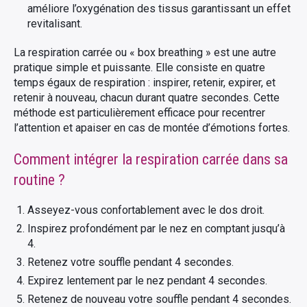
améliore l’oxygénation des tissus garantissant un effet
revitalisant.
La respiration carrée ou « box breathing » est une autre
pratique simple et puissante. Elle consiste en quatre
temps égaux de respiration : inspirer, retenir, expirer, et
retenir à nouveau, chacun durant quatre secondes. Cette
méthode est particulièrement efficace pour recentrer
l’attention et apaiser en cas de montée d’émotions fortes.
Comment intégrer la respiration carrée dans sa
routine ?
Asseyez-vous confortablement avec le dos droit.
Inspirez profondément par le nez en comptant jusqu’à
4.
Retenez votre souffle pendant 4 secondes.
Expirez lentement par le nez pendant 4 secondes.
Retenez de nouveau votre souffle pendant 4 secondes.