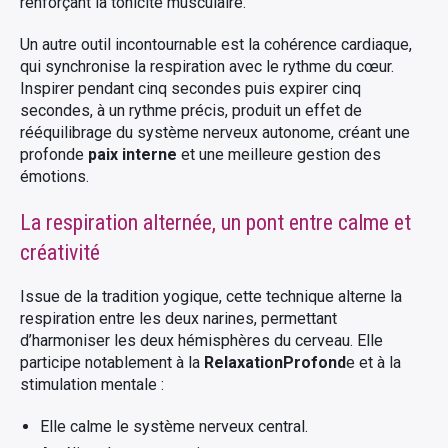
renforçant la tonicité musculaire.
Un autre outil incontournable est la cohérence cardiaque,
qui synchronise la respiration avec le rythme du cœur.
Inspirer pendant cinq secondes puis expirer cinq
secondes, à un rythme précis, produit un effet de
rééquilibrage du système nerveux autonome, créant une
profonde
paix interne
et une meilleure gestion des
émotions.
La respiration alternée, un pont entre calme et
créativité
Issue de la tradition yogique, cette technique alterne la
respiration entre les deux narines, permettant
d’harmoniser les deux hémisphères du cerveau. Elle
participe notablement à la
RelaxationProfond
e et à la
stimulation mentale :
Elle calme le système nerveux central.