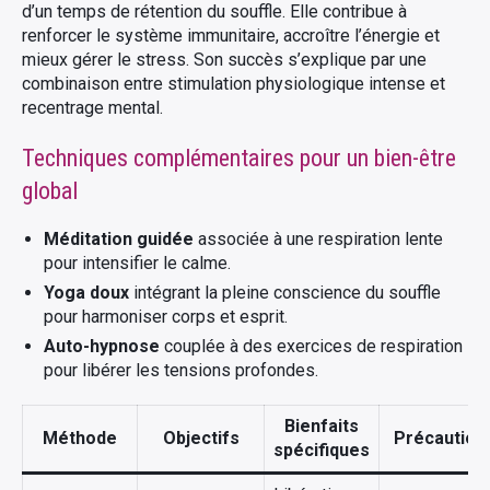
d’un temps de rétention du souffle. Elle contribue à
renforcer le système immunitaire, accroître l’énergie et
mieux gérer le stress. Son succès s’explique par une
combinaison entre stimulation physiologique intense et
recentrage mental.
Techniques complémentaires pour un bien-être
global
Méditation guidée
associée à une respiration lente
pour intensifier le calme.
Yoga doux
intégrant la pleine conscience du souffle
pour harmoniser corps et esprit.
Auto-hypnose
couplée à des exercices de respiration
pour libérer les tensions profondes.
Bienfaits
Méthode
Objectifs
Précaution
spécifiques