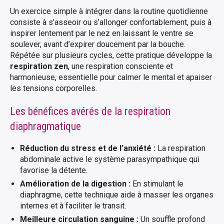
Un exercice simple à intégrer dans la routine quotidienne
consiste à s’asseoir ou s’allonger confortablement, puis à
inspirer lentement par le nez en laissant le ventre se
soulever, avant d’expirer doucement par la bouche.
Répétée sur plusieurs cycles, cette pratique développe la
respiration zen
, une respiration consciente et
harmonieuse, essentielle pour calmer le mental et apaiser
les tensions corporelles.
Les bénéfices avérés de la respiration
diaphragmatique
Réduction du stress et de l’anxiété :
La respiration
abdominale active le système parasympathique qui
favorise la détente.
Amélioration de la digestion :
En stimulant le
diaphragme, cette technique aide à masser les organes
internes et à faciliter le transit.
Meilleure circulation sanguine :
Un souffle profond