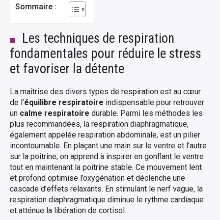
Sommaire :
Les techniques de respiration
fondamentales pour réduire le stress
et favoriser la détente
La maîtrise des divers types de respiration est au cœur
de l’
équilibre respiratoire
indispensable pour retrouver
un
calme respiratoire
durable. Parmi les méthodes les
plus recommandées, la respiration diaphragmatique,
également appelée respiration abdominale, est un pilier
incontournable. En plaçant une main sur le ventre et l’autre
sur la poitrine, on apprend à inspirer en gonflant le ventre
tout en maintenant la poitrine stable. Ce mouvement lent
et profond optimise l’oxygénation et déclenche une
cascade d’effets relaxants. En stimulant le nerf vague, la
respiration diaphragmatique diminue le rythme cardiaque
et atténue la libération de cortisol.