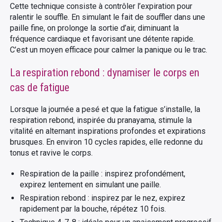
Cette technique consiste à contrôler l’expiration pour
ralentir le souffle. En simulant le fait de souffler dans une
paille fine, on prolonge la sortie d’air, diminuant la
fréquence cardiaque et favorisant une détente rapide.
C’est un moyen efficace pour calmer la panique ou le trac.
La respiration rebond : dynamiser le corps en
cas de fatigue
Lorsque la journée a pesé et que la fatigue s’installe, la
respiration rebond, inspirée du pranayama, stimule la
vitalité en alternant inspirations profondes et expirations
brusques. En environ 10 cycles rapides, elle redonne du
tonus et ravive le corps.
Respiration de la paille : inspirez profondément,
expirez lentement en simulant une paille.
Respiration rebond : inspirez par le nez, expirez
rapidement par la bouche, répétez 10 fois.