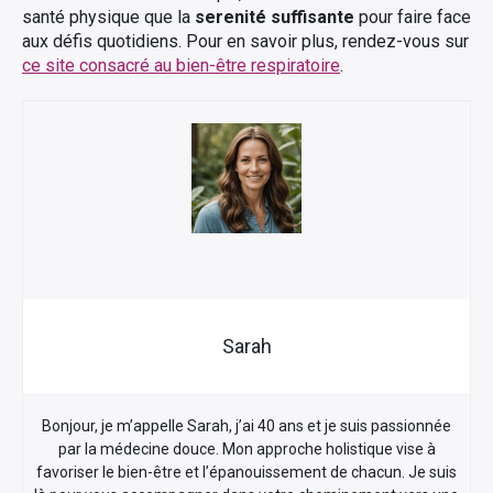
santé physique que la
serenité suffisante
pour faire face
aux défis quotidiens. Pour en savoir plus, rendez-vous sur
ce site consacré au bien-être respiratoire
.
Sarah
Bonjour, je m’appelle Sarah, j’ai 40 ans et je suis passionnée
par la médecine douce. Mon approche holistique vise à
favoriser le bien-être et l’épanouissement de chacun. Je suis