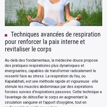
Techniques avancées de respiration
pour renforcer la paix interne et
revitaliser le corps
Au-delà des fondamentaux, la médecine douce propose
des pratiques respiratoires plus dynamiques et
énergisantes, capables de transformer radicalement le
ressenti face au stress. La respiration du feu, ou
Kapalabhati, est une méthode rapide et vigoureuse : elle
stimule les muscles abdominaux par des expirations
forcées suivies d’inspirations passives. Cette technique a
l’avantage de détoxifier le corps en augmentant la
circulation sanguine et l’apport d’oxygène, tout en