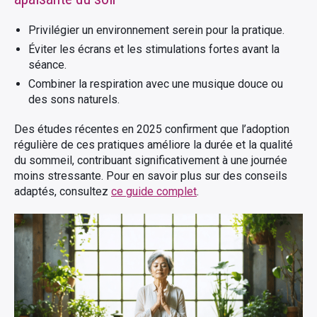
Privilégier un environnement serein pour la pratique.
Éviter les écrans et les stimulations fortes avant la
séance.
Combiner la respiration avec une musique douce ou
des sons naturels.
Des études récentes en 2025 confirment que l’adoption
régulière de ces pratiques améliore la durée et la qualité
du sommeil, contribuant significativement à une journée
moins stressante. Pour en savoir plus sur des conseils
adaptés, consultez
ce guide complet
.