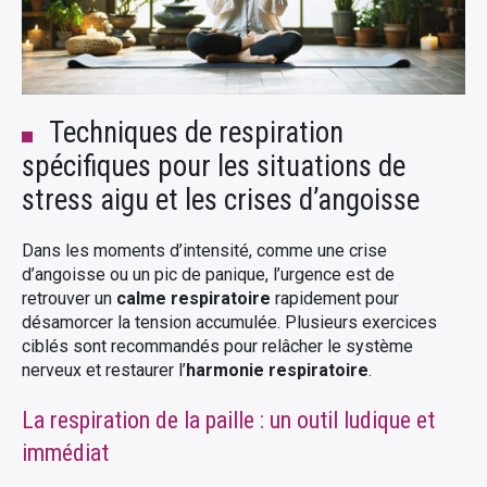
Techniques de respiration
spécifiques pour les situations de
stress aigu et les crises d’angoisse
Dans les moments d’intensité, comme une crise
d’angoisse ou un pic de panique, l’urgence est de
retrouver un
calme respiratoire
rapidement pour
désamorcer la tension accumulée. Plusieurs exercices
ciblés sont recommandés pour relâcher le système
nerveux et restaurer l’
harmonie respiratoire
.
La respiration de la paille : un outil ludique et
immédiat