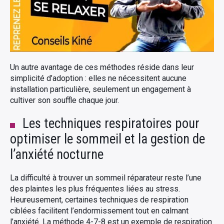
Un autre avantage de ces méthodes réside dans leur
simplicité d’adoption : elles ne nécessitent aucune
installation particulière, seulement un engagement à
cultiver son souffle chaque jour.
Les techniques respiratoires pour
optimiser le sommeil et la gestion de
l’anxiété nocturne
La difficulté à trouver un sommeil réparateur reste l’une
des plaintes les plus fréquentes liées au stress.
Heureusement, certaines techniques de respiration
ciblées facilitent l’endormissement tout en calmant
l’anxiété. La méthode 4-7-8 est un exemple de respiration