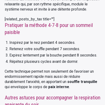
relaxante qui, par son rythme spécifique, module le
système nerveux et invite à une détente profonde.
[related_posts_by_tax title=""]
Pratiquer la méthode 4-7-8 pour un sommeil
paisible
Inspirez par le nez pendant 4 secondes.
Retenez votre souffle pendant 7 secondes.
Expirez lentement par la bouche pendant 8 secondes.
Répétez plusieurs cycles avant de dormir.
Cette technique permet non seulement de favoriser un
endormissement rapide mais aussi de réduire
durablement l’anxiété, en apportant un
souffle tranquille
qui enveloppe le corps de
paix interne
.
Autres astuces pour accompagner la respiration
apaisante du soir