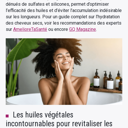
dénués de sulfates et silicones, permet d’optimiser
l’efficacité des huiles et d’éviter l’accumulation indésirable
sur les longueurs. Pour un guide complet sur l’hydratation
des cheveux secs, voir les recommandations des experts
sur
AmelioreTaSanté
ou encore
GQ Magazine
.
Les huiles végétales
incontournables pour revitaliser les