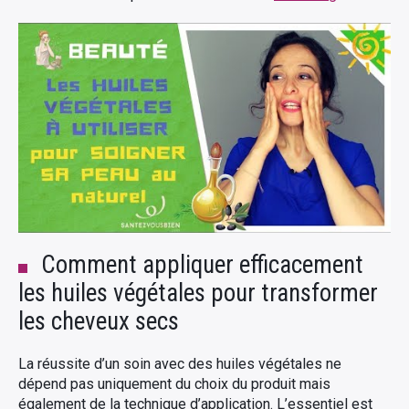
Comment appliquer efficacement
les huiles végétales pour transformer
les cheveux secs
La réussite d’un soin avec des huiles végétales ne
dépend pas uniquement du choix du produit mais
également de la technique d’application. L’essentiel est