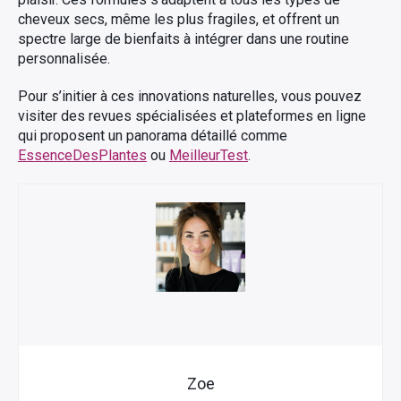
cheveux secs, même les plus fragiles, et offrent un
spectre large de bienfaits à intégrer dans une routine
personnalisée.
Pour s’initier à ces innovations naturelles, vous pouvez
visiter des revues spécialisées et plateformes en ligne
qui proposent un panorama détaillé comme
EssenceDesPlantes
ou
MeilleurTest
.
Zoe