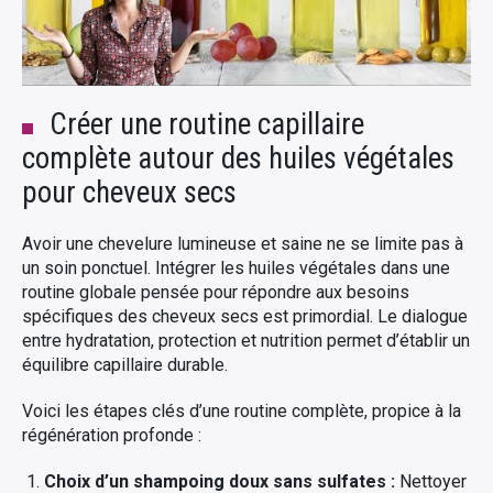
Créer une routine capillaire
complète autour des huiles végétales
pour cheveux secs
Avoir une chevelure lumineuse et saine ne se limite pas à
un soin ponctuel. Intégrer les huiles végétales dans une
routine globale pensée pour répondre aux besoins
spécifiques des cheveux secs est primordial. Le dialogue
entre hydratation, protection et nutrition permet d’établir un
équilibre capillaire durable.
Voici les étapes clés d’une routine complète, propice à la
régénération profonde :
Choix d’un shampoing doux sans sulfates :
Nettoyer