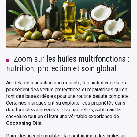
Zoom sur les huiles multifonctions :
nutrition, protection et soin global
Au-delà de leur action nourrissante, les huiles végétales
possèdent des vertus protectrices et réparatrices qui en
font des bases idéales pour une routine beauté complète.
Certaines marques ont su exploiter ces propriétés dans
des formules innovantes et sensorielles, sublimant la
chevelure tout en offrant une véritable expérience de
Cocooning Oils
.
Parmi les incontournables, la combinaison des huiles au