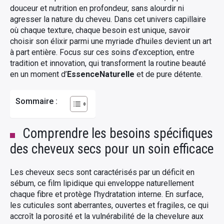
douceur et nutrition en profondeur, sans alourdir ni
agresser la nature du cheveu. Dans cet univers capillaire
où chaque texture, chaque besoin est unique, savoir
choisir son élixir parmi une myriade d’huiles devient un art
à part entière. Focus sur ces soins d’exception, entre
tradition et innovation, qui transforment la routine beauté
en un moment d’
EssenceNaturelle
et de pure détente.
Sommaire :
Comprendre les besoins spécifiques
des cheveux secs pour un soin efficace
Les cheveux secs sont caractérisés par un déficit en
sébum, ce film lipidique qui enveloppe naturellement
chaque fibre et protège l’hydratation interne. En surface,
les cuticules sont aberrantes, ouvertes et fragiles, ce qui
accroît la porosité et la vulnérabilité de la chevelure aux