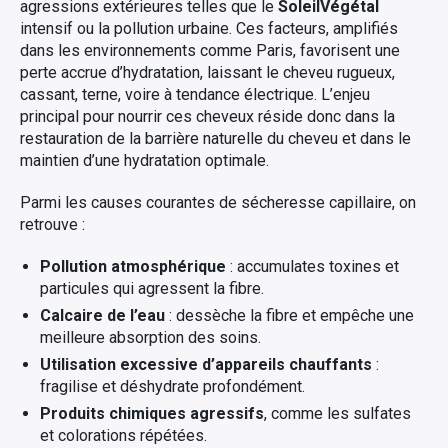
agressions extérieures telles que le
SoleilVégétal
intensif ou la pollution urbaine. Ces facteurs, amplifiés
dans les environnements comme Paris, favorisent une
perte accrue d’hydratation, laissant le cheveu rugueux,
cassant, terne, voire à tendance électrique. L’enjeu
principal pour nourrir ces cheveux réside donc dans la
restauration de la barrière naturelle du cheveu et dans le
maintien d’une hydratation optimale.
Parmi les causes courantes de sécheresse capillaire, on
retrouve :
Pollution atmosphérique
: accumulates toxines et
particules qui agressent la fibre.
Calcaire de l’eau
: dessèche la fibre et empêche une
meilleure absorption des soins.
Utilisation excessive d’appareils chauffants
:
fragilise et déshydrate profondément.
Produits chimiques agressifs
, comme les sulfates
et colorations répétées.