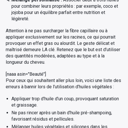
pour combiner leurs propriétés : par exemple, coco et
jojoba pour un équilibre parfait entre nutrition et
légèreté.
Attention à ne pas surcharger la fibre capillaire ou à
appliquer exclusivement sur les racines, ce qui pourrait
provoquer un effet gras ou alourdit. Le geste délicat et
maîtrisé demeure LA clé. Retenez que le but est d’utiliser
des quantités modérées, adaptées au type et à la
longueur du cheveu.
[naaa asin="Beauté"]
Pour ceux qui souhaitent aller plus loin, voici une liste des
erreurs à bannir lors de l’utilisation d’huiles végétales :
Appliquer trop d’huile d’un coup, provoquant saturation
et graissage.
Ne pas rincer après un bain d’huile pré-shampoing,
favorisant résidus et pellicules.
Mélanger huiles végétales et silicones dans les