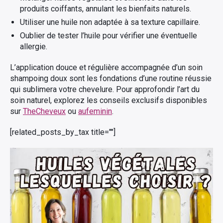
produits coiffants, annulant les bienfaits naturels.
Utiliser une huile non adaptée à sa texture capillaire.
Oublier de tester l’huile pour vérifier une éventuelle
allergie.
L’application douce et régulière accompagnée d’un soin
shampoing doux sont les fondations d’une routine réussie
qui sublimera votre chevelure. Pour approfondir l’art du
soin naturel, explorez les conseils exclusifs disponibles
sur
TheCheveux
ou
aufeminin
.
[related_posts_by_tax title=""]