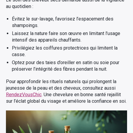
au quotidien :
Évitez le sur-lavage, favorisez l’espacement des
shampoings.
Laissez la nature faire son œuvre en limitant l’usage
intensif des appareils chauffants.
Privilégiez les coiffures protectrices qui limitent la
casse.
Optez pour des taies d’oreiller en satin ou soie pour
préserver l’intégrité des fibres pendant la nuit.
Pour approfondir les rituels naturels qui prolongent la
jeunesse de la peau et des cheveux, consultez aussi
RendezVousChic
. Une chevelure en bonne santé rejaillit
sur l’éclat global du visage et améliore la confiance en soi.