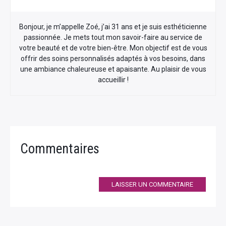
Bonjour, je m’appelle Zoé, j’ai 31 ans et je suis esthéticienne
passionnée. Je mets tout mon savoir-faire au service de
votre beauté et de votre bien-être. Mon objectif est de vous
offrir des soins personnalisés adaptés à vos besoins, dans
une ambiance chaleureuse et apaisante. Au plaisir de vous
accueillir !
Commentaires
LAISSER UN COMMENTAIRE