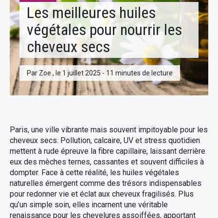
Les meilleures huiles
végétales pour nourrir les
cheveux secs
Par Zoe , le 1 juillet 2025 - 11 minutes de lecture
Paris, une ville vibrante mais souvent impitoyable pour les
cheveux secs. Pollution, calcaire, UV et stress quotidien
mettent à rude épreuve la fibre capillaire, laissant derrière
eux des mèches ternes, cassantes et souvent difficiles à
dompter. Face à cette réalité, les huiles végétales
naturelles émergent comme des trésors indispensables
pour redonner vie et éclat aux cheveux fragilisés. Plus
qu’un simple soin, elles incarnent une véritable
renaissance pour les chevelures assoiffées, apportant