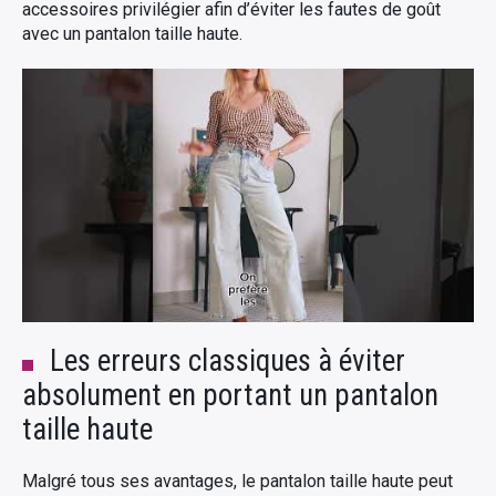
accessoires privilégier afin d’éviter les fautes de goût
avec un pantalon taille haute.
Les erreurs classiques à éviter
absolument en portant un pantalon
taille haute
Malgré tous ses avantages, le pantalon taille haute peut