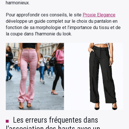
harmonieux.
Pour approfondir ces conseils, le site
Proxie Elegance
développe un guide complet sur le choix du pantalon en
fonction de sa morphologie et l’importance du tissu et de
la coupe dans l’harmonie du look.
Les erreurs fréquentes dans