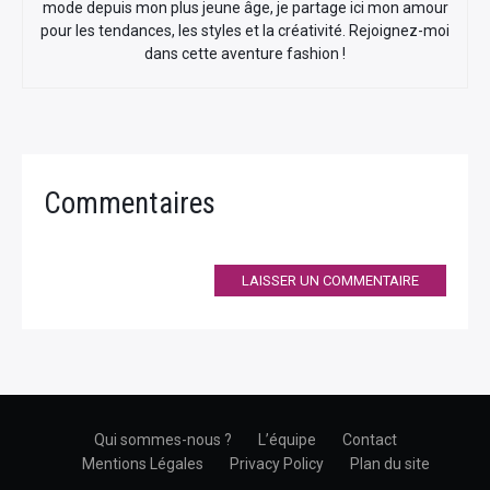
mode depuis mon plus jeune âge, je partage ici mon amour
pour les tendances, les styles et la créativité. Rejoignez-moi
dans cette aventure fashion !
Commentaires
LAISSER UN COMMENTAIRE
Qui sommes-nous ?
L’équipe
Contact
Mentions Légales
Privacy Policy
Plan du site