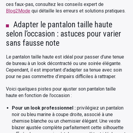
ces faux-pas, consultez les conseils expert de
Blog2Mode
qui détaille les erreurs et solutions pratiques.
Adapter le pantalon taille haute
selon l’occasion : astuces pour varier
sans fausse note
Le pantalon taille haute est idéal pour passer d’une tenue
de bureau à un look décontracté ou une soirée élégante.
Cependant, il est important d’adapter sa tenue avec soin
pour ne pas commettre d’impairs difficiles à rattraper.
Voici quelques pistes pour ajuster son pantalon taille
haute en fonction de l’occasion :
Pour un look professionnel :
privilégiez un pantalon
noir ou bleu marine à coupe droite, associé à une
chemise blanche ou un chemisier élégant. Une veste
blazer ajustée complète parfaitement cette silhouette