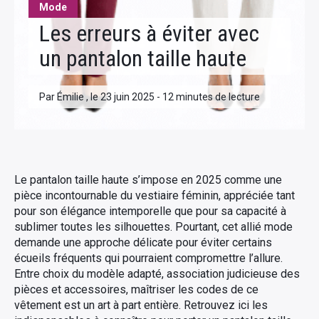
Mode
Les erreurs à éviter avec
un pantalon taille haute
Par Émilie , le 23 juin 2025 - 12 minutes de lecture
Le pantalon taille haute s’impose en 2025 comme une
pièce incontournable du vestiaire féminin, appréciée tant
pour son élégance intemporelle que pour sa capacité à
sublimer toutes les silhouettes. Pourtant, cet allié mode
demande une approche délicate pour éviter certains
écueils fréquents qui pourraient compromettre l’allure.
Entre choix du modèle adapté, association judicieuse des
pièces et accessoires, maîtriser les codes de ce
vêtement est un art à part entière. Retrouvez ici les