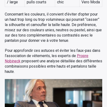
/ large
pulls courts
chic
Vero Moda
Concernant les couleurs, il convient d’éviter d’opter pour
un haut trop long ou trop volumineux qui pourrait “casser”
la silhouette et camoufler la taille haute. De préférence,
misez sur des couleurs unies, neutres ou pastel, ainsi que
sur des tons complémentaires ou contrastés avec le
pantalon pour donner vie à votre tenue.
Pour approfondir ces astuces et éviter les faux-pas dans
l’association de vêtements, les experts de
Propre
Nobineck
proposent une analyse détaillée des différentes
combinaisons possibles entre hauts et pantalons taille
haute.