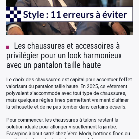
Les chaussures et accessoires à
privilégier pour un look harmonieux
avec un pantalon taille haute
Le choix des chaussures est capital pour accentuer l’effet
valorisant du pantalon taille haute. En 2025, ce vêtement
polyvalent s’accommode avec tout type de chaussures,
mais quelques règles fines permettent vraiment d’affiner
la silhouette et de ne pas tomber dans certains écueils.
Pour commencer, les chaussures à talons restent la
solution idéale pour allonger visuellement la jambe.
Escarpins à bout carré chez Vero Moda, bottines fines ou