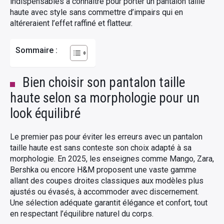
indispensables à connaître pour porter un pantalon taille
haute avec style sans commettre d’impairs qui en
altéreraient l’effet raffiné et flatteur.
Sommaire :
Bien choisir son pantalon taille
haute selon sa morphologie pour un
look équilibré
Le premier pas pour éviter les erreurs avec un pantalon
taille haute est sans conteste son choix adapté à sa
morphologie. En 2025, les enseignes comme Mango, Zara,
Bershka ou encore H&M proposent une vaste gamme
allant des coupes droites classiques aux modèles plus
ajustés ou évasés, à accommoder avec discernement.
Une sélection adéquate garantit élégance et confort, tout
en respectant l’équilibre naturel du corps.