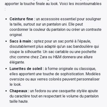
apporter la touche finale au look. Voici les incontournables
:
Ceinture fine :
un accessoire essentiel pour souligner
la taille, surtout sur un pantalon uni. Elle peut
coordonner la couleur du pantalon ou créer un contraste
original.
Sacs à main :
optez pour un sac porté à l’épaule,
discutablement plus adapté qu’un sac bandoulière qui
coupe la silhouette. Un sac cartable ou une pochette
chic comme chez Zara ou H&M donnera une allure
élégante.
Lunettes de soleil :
à forme originale ou classique,
elles apportent une touche de sophistication. Modèles
oversize ou aux verres colorés peuvent personnaliser
le look.
Chapeaux :
un fedora ou une casquette stylée ajoute
du caractère tout en respectant le volume du pantalon
taille haute.