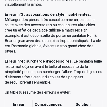
visuellement la jambe.
Erreur n°3 : associations de style incohérentes.
Mélanger des pièces très casual comme un jean taille
haute avec des accessoires ou chaussures ultra chics
crée un effet de décalage difficile à maîtriser. Par
exemple, il est déconseillé de porter un pantalon Pull &
Bear en jean avec des escarpins trop sophistiqués. La clé
est l’harmonie globale, évitant un trop grand choc des
styles.
Erreur n°4 : surcharge d’accessoires.
Le pantalon taille
haute met déjà en avant la taille et nécessite de la
simplicité pour ne pas surcharger l’allure. Trop de bijoux ou
d’éléments forts autour du cou et des poignets
déséquilibrerait l’ensemble.
Un tableau résumé des erreurs à éviter :
Erreur
Conséquences
Solution