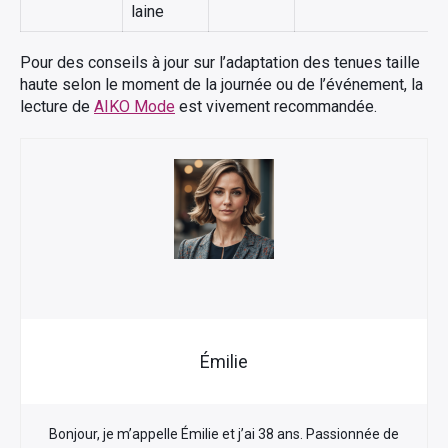
laine
Pour des conseils à jour sur l’adaptation des tenues taille
haute selon le moment de la journée ou de l’événement, la
lecture de
AIKO Mode
est vivement recommandée.
Émilie
Bonjour, je m’appelle Émilie et j’ai 38 ans. Passionnée de