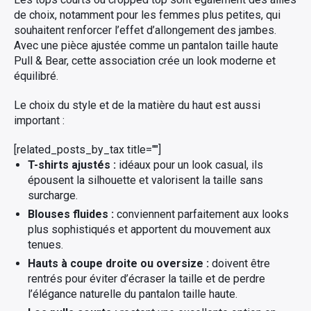
de choix, notamment pour les femmes plus petites, qui
souhaitent renforcer l’effet d’allongement des jambes.
Avec une pièce ajustée comme un pantalon taille haute
Pull & Bear, cette association crée un look moderne et
équilibré.
Le choix du style et de la matière du haut est aussi
important :
[related_posts_by_tax title=""]
T-shirts ajustés :
idéaux pour un look casual, ils
épousent la silhouette et valorisent la taille sans
surcharge.
Blouses fluides :
conviennent parfaitement aux looks
plus sophistiqués et apportent du mouvement aux
tenues.
Hauts à coupe droite ou oversize :
doivent être
rentrés pour éviter d’écraser la taille et de perdre
l’élégance naturelle du pantalon taille haute.