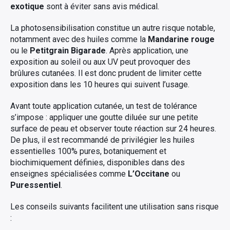
exotique
sont à éviter sans avis médical.
La photosensibilisation constitue un autre risque notable,
notamment avec des huiles comme la
Mandarine rouge
ou le
Petitgrain Bigarade
. Après application, une
exposition au soleil ou aux UV peut provoquer des
brûlures cutanées. Il est donc prudent de limiter cette
exposition dans les 10 heures qui suivent l’usage.
Avant toute application cutanée, un test de tolérance
s’impose : appliquer une goutte diluée sur une petite
surface de peau et observer toute réaction sur 24 heures.
De plus, il est recommandé de privilégier les huiles
essentielles 100% pures, botaniquement et
biochimiquement définies, disponibles dans des
enseignes spécialisées comme
L’Occitane
ou
Puressentiel
.
Les conseils suivants facilitent une utilisation sans risque
: