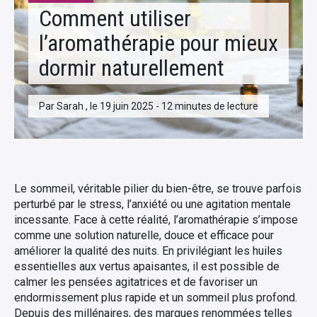
Comment utiliser
l’aromathérapie pour mieux
dormir naturellement
Par Sarah , le 19 juin 2025 - 12 minutes de lecture
Le sommeil, véritable pilier du bien-être, se trouve parfois
perturbé par le stress, l’anxiété ou une agitation mentale
incessante. Face à cette réalité, l’aromathérapie s’impose
comme une solution naturelle, douce et efficace pour
améliorer la qualité des nuits. En privilégiant les huiles
essentielles aux vertus apaisantes, il est possible de
calmer les pensées agitatrices et de favoriser un
endormissement plus rapide et un sommeil plus profond.
Depuis des millénaires, des marques renommées telles