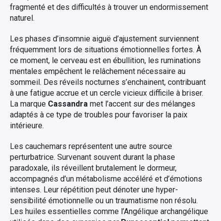
fragmenté et des difficultés à trouver un endormissement
naturel.
Les phases d’insomnie aiguë d’ajustement surviennent
fréquemment lors de situations émotionnelles fortes. À
ce moment, le cerveau est en ébullition, les ruminations
mentales empêchent le relâchement nécessaire au
sommeil. Des réveils nocturnes s’enchainent, contribuant
à une fatigue accrue et un cercle vicieux difficile à briser.
La marque
Cassandra
met l’accent sur des mélanges
adaptés à ce type de troubles pour favoriser la paix
intérieure.
Les cauchemars représentent une autre source
perturbatrice. Survenant souvent durant la phase
paradoxale, ils réveillent brutalement le dormeur,
accompagnés d’un métabolisme accéléré et d’émotions
intenses. Leur répétition peut dénoter une hyper-
sensibilité émotionnelle ou un traumatisme non résolu.
Les huiles essentielles comme l’Angélique archangélique