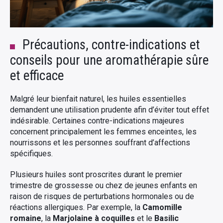
Précautions, contre-indications et
conseils pour une aromathérapie sûre
et efficace
Malgré leur bienfait naturel, les huiles essentielles
demandent une utilisation prudente afin d’éviter tout effet
indésirable. Certaines contre-indications majeures
concernent principalement les femmes enceintes, les
nourrissons et les personnes souffrant d’affections
spécifiques.
Plusieurs huiles sont proscrites durant le premier
trimestre de grossesse ou chez de jeunes enfants en
raison de risques de perturbations hormonales ou de
réactions allergiques. Par exemple, la
Camomille
romaine
, la
Marjolaine à coquilles
et le
Basilic