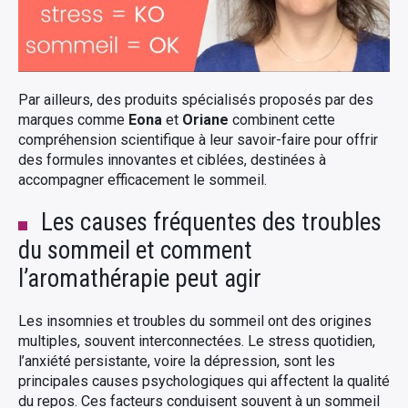
Par ailleurs, des produits spécialisés proposés par des
marques comme
Eona
et
Oriane
combinent cette
compréhension scientifique à leur savoir-faire pour offrir
des formules innovantes et ciblées, destinées à
accompagner efficacement le sommeil.
Les causes fréquentes des troubles
du sommeil et comment
l’aromathérapie peut agir
Les insomnies et troubles du sommeil ont des origines
multiples, souvent interconnectées. Le stress quotidien,
l’anxiété persistante, voire la dépression, sont les
principales causes psychologiques qui affectent la qualité
du repos. Ces facteurs conduisent souvent à un sommeil