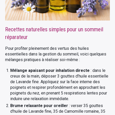
Recettes naturelles simples pour un sommeil
réparateur
Pour profiter pleinement des vertus des huiles
essentielles dans la gestion du sommeil, voici quelques
mélanges pratiques à réaliser soi-même :
Mélange apaisant pour inhalation directe
: dans le
creux de la main, déposer 3 gouttes d’huile essentielle
de Lavande fine. Appliquez sur la face interne des
poignets et respirer profondément en approchant les
poignets du nez, en prenant 5 respirations lentes pour
induire une relaxation immédiate.
Brume relaxante pour oreiller
: verser 35 gouttes
d’huile de Lavande fine, 35 de Camomille romaine, 35