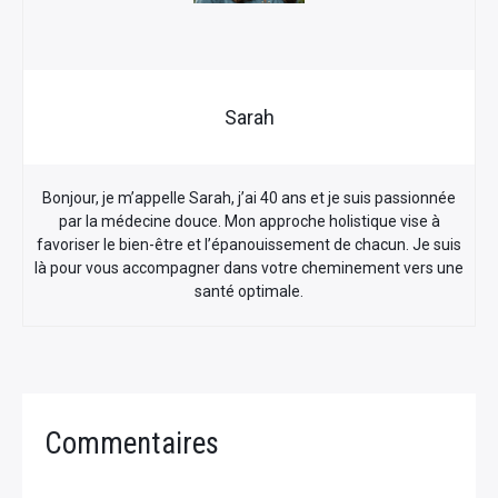
Sarah
Bonjour, je m’appelle Sarah, j’ai 40 ans et je suis passionnée
par la médecine douce. Mon approche holistique vise à
favoriser le bien-être et l’épanouissement de chacun. Je suis
là pour vous accompagner dans votre cheminement vers une
santé optimale.
Commentaires