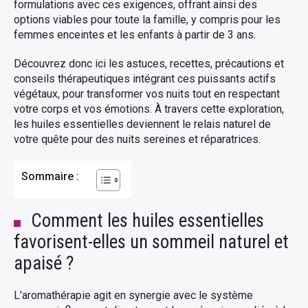
formulations avec ces exigences, offrant ainsi des
options viables pour toute la famille, y compris pour les
femmes enceintes et les enfants à partir de 3 ans.
Découvrez donc ici les astuces, recettes, précautions et
conseils thérapeutiques intégrant ces puissants actifs
végétaux, pour transformer vos nuits tout en respectant
votre corps et vos émotions. À travers cette exploration,
les huiles essentielles deviennent le relais naturel de
votre quête pour des nuits sereines et réparatrices.
Sommaire :
Comment les huiles essentielles
favorisent-elles un sommeil naturel et
apaisé ?
L’aromathérapie agit en synergie avec le système