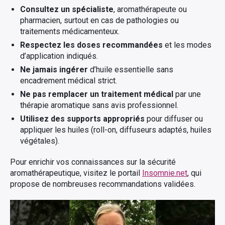
Consultez un spécialiste
, aromathérapeute ou
pharmacien, surtout en cas de pathologies ou
traitements médicamenteux.
Respectez les doses recommandées
et les modes
d’application indiqués.
Ne jamais ingérer
d’huile essentielle sans
encadrement médical strict.
Ne pas remplacer un traitement médical
par une
thérapie aromatique sans avis professionnel.
Utilisez des supports appropriés
pour diffuser ou
appliquer les huiles (roll-on, diffuseurs adaptés, huiles
végétales).
Pour enrichir vos connaissances sur la sécurité
aromathérapeutique, visitez le portail
Insomnie.net
, qui
propose de nombreuses recommandations validées.