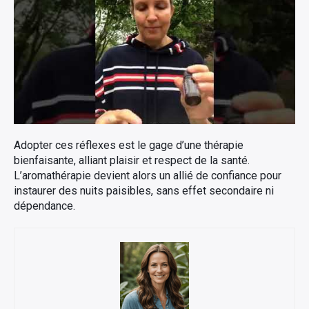
Adopter ces réflexes est le gage d’une thérapie
bienfaisante, alliant plaisir et respect de la santé.
L’aromathérapie devient alors un allié de confiance pour
instaurer des nuits paisibles, sans effet secondaire ni
dépendance.