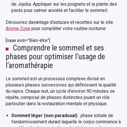
de Jojoba. Appliquer sur les poignets et la plante des
pieds pour calmer anxiété et faciliter le sommeil.
Découvrez davantage d’astuces et recettes sur le site
Aroma-Zone
pour compléter votre routine nocturne.
[naaa asin="Bien-être"]
Comprendre le sommeil et ses
phases pour optimiser l’usage de
l’aromathérapie
Le sommeil est un processus complexe divisé en
plusieurs phases successives qui définissent la qualité
du repos. Chaque nuit, un cycle d’environ 90 minutes se
répète, composé de phases distinctes jouant un rôle
particulier dans la restauration mentale et physique.
Sommeil léger (non paradoxal)
: phase initiale de
l’endormissement durant laquelle le corps commence à