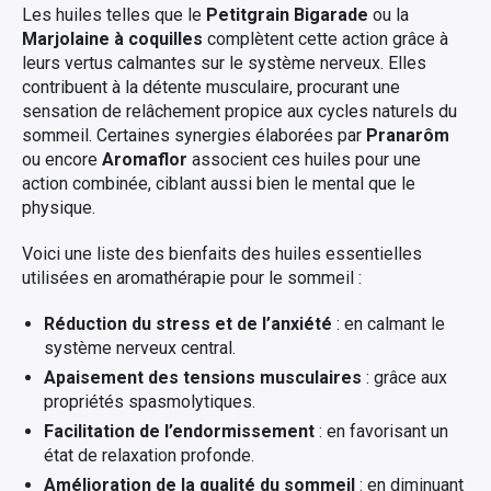
Les huiles telles que le
Petitgrain Bigarade
ou la
Marjolaine à coquilles
complètent cette action grâce à
leurs vertus calmantes sur le système nerveux. Elles
contribuent à la détente musculaire, procurant une
sensation de relâchement propice aux cycles naturels du
sommeil. Certaines synergies élaborées par
Pranarôm
ou encore
Aromaflor
associent ces huiles pour une
action combinée, ciblant aussi bien le mental que le
physique.
Voici une liste des bienfaits des huiles essentielles
utilisées en aromathérapie pour le sommeil :
Réduction du stress et de l’anxiété
: en calmant le
système nerveux central.
Apaisement des tensions musculaires
: grâce aux
propriétés spasmolytiques.
Facilitation de l’endormissement
: en favorisant un
état de relaxation profonde.
Amélioration de la qualité du sommeil
: en diminuant