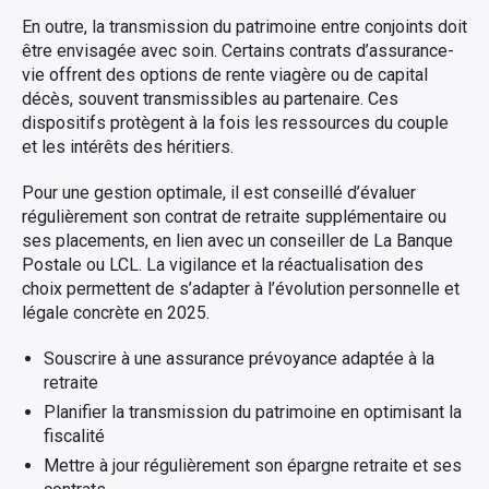
En outre, la transmission du patrimoine entre conjoints doit
être envisagée avec soin. Certains contrats d’assurance-
vie offrent des options de rente viagère ou de capital
décès, souvent transmissibles au partenaire. Ces
dispositifs protègent à la fois les ressources du couple
et les intérêts des héritiers.
Pour une gestion optimale, il est conseillé d’évaluer
régulièrement son contrat de retraite supplémentaire ou
ses placements, en lien avec un conseiller de La Banque
Postale ou LCL. La vigilance et la réactualisation des
choix permettent de s’adapter à l’évolution personnelle et
légale concrète en 2025.
Souscrire à une assurance prévoyance adaptée à la
retraite
Planifier la transmission du patrimoine en optimisant la
fiscalité
Mettre à jour régulièrement son épargne retraite et ses