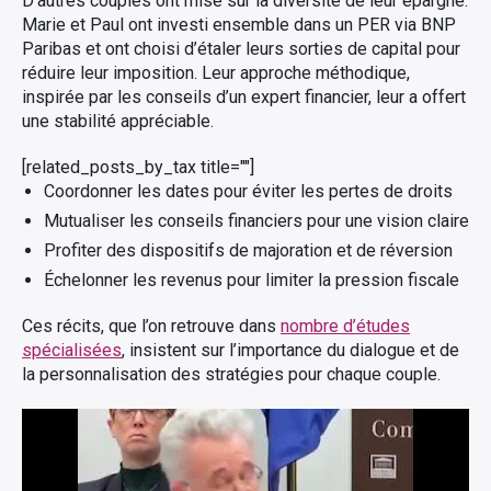
D’autres couples ont misé sur la diversité de leur épargne.
Marie et Paul ont investi ensemble dans un PER via BNP
Paribas et ont choisi d’étaler leurs sorties de capital pour
réduire leur imposition. Leur approche méthodique,
inspirée par les conseils d’un expert financier, leur a offert
une stabilité appréciable.
[related_posts_by_tax title=""]
Coordonner les dates pour éviter les pertes de droits
Mutualiser les conseils financiers pour une vision claire
Profiter des dispositifs de majoration et de réversion
Échelonner les revenus pour limiter la pression fiscale
Ces récits, que l’on retrouve dans
nombre d’études
spécialisées
, insistent sur l’importance du dialogue et de
la personnalisation des stratégies pour chaque couple.