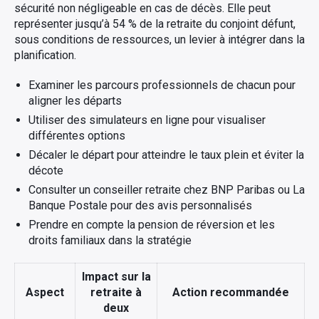
sécurité non négligeable en cas de décès. Elle peut
représenter jusqu’à 54 % de la retraite du conjoint défunt,
sous conditions de ressources, un levier à intégrer dans la
planification.
Examiner les parcours professionnels de chacun pour
aligner les départs
Utiliser des simulateurs en ligne pour visualiser
différentes options
Décaler le départ pour atteindre le taux plein et éviter la
décote
Consulter un conseiller retraite chez BNP Paribas ou La
Banque Postale pour des avis personnalisés
Prendre en compte la pension de réversion et les
droits familiaux dans la stratégie
Impact sur la
Aspect
retraite à
Action recommandée
deux