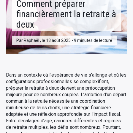
Comment préparer
financièrement la retraite à
deux
Par Raphaël , le 13 août 2025 - 9 minutes de lecture
Dans un contexte où l’espérance de vie s’allonge et où les
configurations professionnelles se complexifient,
préparer la retraite à deux devient une préoccupation
majeure pour de nombreux couples. L’ambition d’un départ
commun à la retraite nécessite une coordination
minutieuse de leurs droits, une stratégie financière
adaptée et une réflexion approfondie sur l’impact fiscal.
Entre décalages d’âge, carrières différentes et régimes
de retraite multiples, les défis sont nombreux. Pourtant,