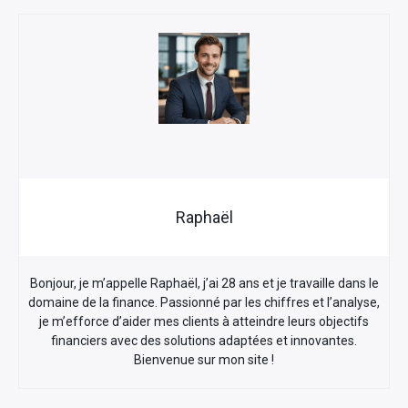
Raphaël
Bonjour, je m’appelle Raphaël, j’ai 28 ans et je travaille dans le
domaine de la finance. Passionné par les chiffres et l’analyse,
je m’efforce d’aider mes clients à atteindre leurs objectifs
financiers avec des solutions adaptées et innovantes.
Bienvenue sur mon site !