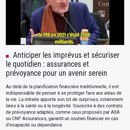
Anticiper les imprévus et sécuriser
le quotidien : assurances et
prévoyance pour un avenir serein
Au-delà de la planification financière traditionnelle, il est
indispensable de penser à se protéger face aux aléas de
la vie. La retraite apporte son lot de surprises, notamment
liées à la santé ou à la longévité. Souscrire à des contrats
de prévoyance adaptés, comme ceux proposés par AXA
ou CNP Assurances, garantit un soutien financier en cas
d’incapacité ou dépendance.