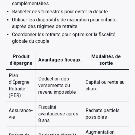
complémentaires
Racheter des trimestres pour éviter la décote
Utiliser les dispositifs de majoration pour enfants
auprès des régimes de retraite
Coordonner les retraits pour optimiser la fiscalité
globale du couple
Produit
Modalités de
Avantages fiscaux
d’épargne
sortie
Plan
Déduction des
d’Épargne
Capital ou rente au
versements du
Retraite
choix
revenu imposable
(PER)
Fiscalité
Assurance-
Rachats partiels
avantageuse après
vie
possibles
8 ans
Augmentation