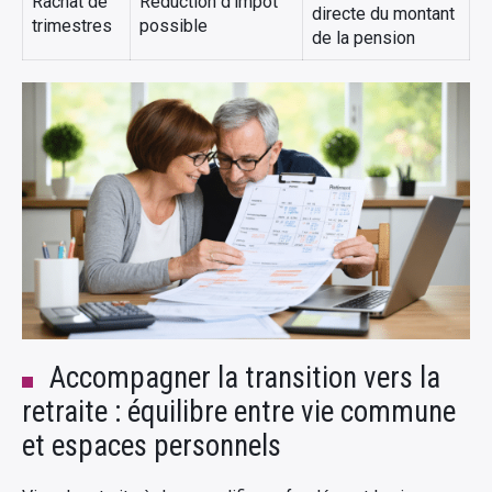
Rachat de
Réduction d’impôt
directe du montant
trimestres
possible
de la pension
Accompagner la transition vers la
retraite : équilibre entre vie commune
et espaces personnels