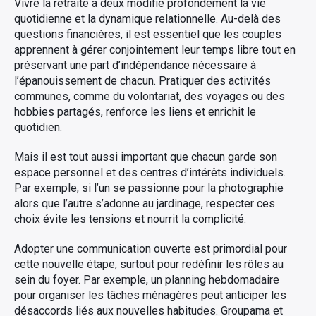
Vivre la retraite à deux modifie profondément la vie
quotidienne et la dynamique relationnelle. Au-delà des
questions financières, il est essentiel que les couples
apprennent à gérer conjointement leur temps libre tout en
préservant une part d’indépendance nécessaire à
l’épanouissement de chacun. Pratiquer des activités
communes, comme du volontariat, des voyages ou des
hobbies partagés, renforce les liens et enrichit le
quotidien.
Mais il est tout aussi important que chacun garde son
espace personnel et des centres d’intérêts individuels.
Par exemple, si l’un se passionne pour la photographie
alors que l’autre s’adonne au jardinage, respecter ces
choix évite les tensions et nourrit la complicité.
Adopter une communication ouverte est primordial pour
cette nouvelle étape, surtout pour redéfinir les rôles au
sein du foyer. Par exemple, un planning hebdomadaire
pour organiser les tâches ménagères peut anticiper les
désaccords liés aux nouvelles habitudes. Groupama et