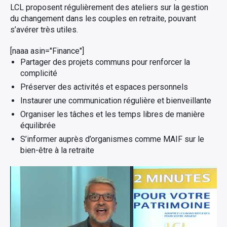
LCL proposent régulièrement des ateliers sur la gestion
du changement dans les couples en retraite, pouvant
s’avérer très utiles.
[naaa asin="Finance"]
Partager des projets communs pour renforcer la
complicité
Préserver des activités et espaces personnels
Instaurer une communication régulière et bienveillante
Organiser les tâches et les temps libres de manière
équilibrée
S’informer auprès d’organismes comme MAIF sur le
bien-être à la retraite