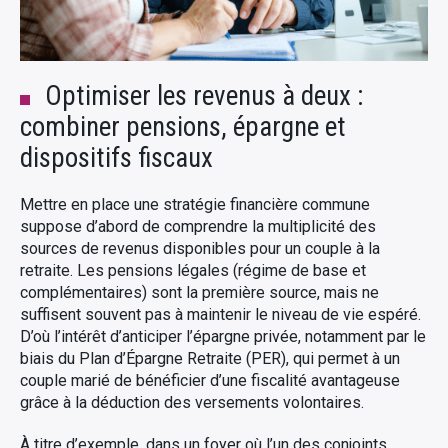
Optimiser les revenus à deux :
combiner pensions, épargne et
dispositifs fiscaux
Mettre en place une stratégie financière commune
suppose d’abord de comprendre la multiplicité des
sources de revenus disponibles pour un couple à la
retraite. Les pensions légales (régime de base et
complémentaires) sont la première source, mais ne
suffisent souvent pas à maintenir le niveau de vie espéré.
D’où l’intérêt d’anticiper l’épargne privée, notamment par le
biais du Plan d’Épargne Retraite (PER), qui permet à un
couple marié de bénéficier d’une fiscalité avantageuse
grâce à la déduction des versements volontaires.
À titre d’exemple, dans un foyer où l’un des conjoints