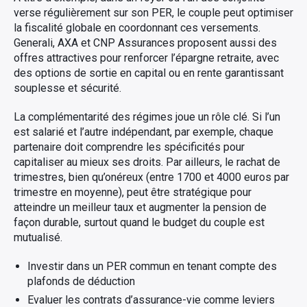
verse régulièrement sur son PER, le couple peut optimiser
la fiscalité globale en coordonnant ces versements.
Generali, AXA et CNP Assurances proposent aussi des
offres attractives pour renforcer l’épargne retraite, avec
des options de sortie en capital ou en rente garantissant
souplesse et sécurité.
La complémentarité des régimes joue un rôle clé. Si l’un
est salarié et l’autre indépendant, par exemple, chaque
partenaire doit comprendre les spécificités pour
capitaliser au mieux ses droits. Par ailleurs, le rachat de
trimestres, bien qu’onéreux (entre 1700 et 4000 euros par
trimestre en moyenne), peut être stratégique pour
atteindre un meilleur taux et augmenter la pension de
façon durable, surtout quand le budget du couple est
mutualisé.
Investir dans un PER commun en tenant compte des
plafonds de déduction
Evaluer les contrats d’assurance-vie comme leviers