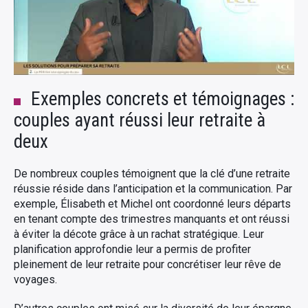
Exemples concrets et témoignages :
couples ayant réussi leur retraite à
deux
De nombreux couples témoignent que la clé d’une retraite
réussie réside dans l’anticipation et la communication. Par
exemple, Élisabeth et Michel ont coordonné leurs départs
en tenant compte des trimestres manquants et ont réussi
à éviter la décote grâce à un rachat stratégique. Leur
planification approfondie leur a permis de profiter
pleinement de leur retraite pour concrétiser leur rêve de
voyages.