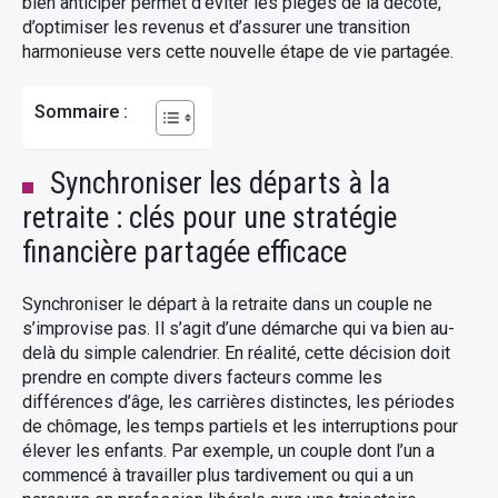
bien anticiper permet d’éviter les pièges de la décote,
d’optimiser les revenus et d’assurer une transition
harmonieuse vers cette nouvelle étape de vie partagée.
Sommaire :
Synchroniser les départs à la
retraite : clés pour une stratégie
financière partagée efficace
Synchroniser le départ à la retraite dans un couple ne
s’improvise pas. Il s’agit d’une démarche qui va bien au-
delà du simple calendrier. En réalité, cette décision doit
prendre en compte divers facteurs comme les
différences d’âge, les carrières distinctes, les périodes
de chômage, les temps partiels et les interruptions pour
élever les enfants. Par exemple, un couple dont l’un a
commencé à travailler plus tardivement ou qui a un