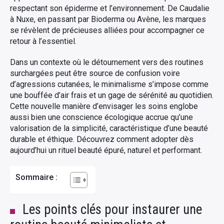
respectant son épiderme et l’environnement. De Caudalie
à Nuxe, en passant par Bioderma ou Avène, les marques
se révèlent de précieuses alliées pour accompagner ce
retour à l’essentiel.
Dans un contexte où le détournement vers des routines
surchargées peut être source de confusion voire
d’agressions cutanées, le minimalisme s’impose comme
une bouffée d’air frais et un gage de sérénité au quotidien.
Cette nouvelle manière d’envisager les soins englobe
aussi bien une conscience écologique accrue qu’une
valorisation de la simplicité, caractéristique d’une beauté
durable et éthique. Découvrez comment adopter dès
aujourd’hui un rituel beauté épuré, naturel et performant.
Sommaire :
Les points clés pour instaurer une