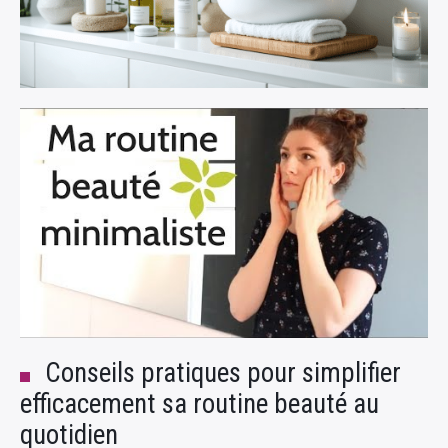
Conseils pratiques pour simplifier
efficacement sa routine beauté au
quotidien