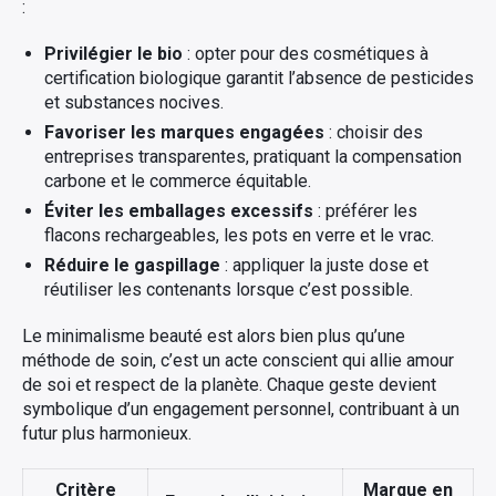
:
Privilégier le bio
: opter pour des cosmétiques à
certification biologique garantit l’absence de pesticides
et substances nocives.
Favoriser les marques engagées
: choisir des
entreprises transparentes, pratiquant la compensation
carbone et le commerce équitable.
Éviter les emballages excessifs
: préférer les
flacons rechargeables, les pots en verre et le vrac.
Réduire le gaspillage
: appliquer la juste dose et
réutiliser les contenants lorsque c’est possible.
Le minimalisme beauté est alors bien plus qu’une
méthode de soin, c’est un acte conscient qui allie amour
de soi et respect de la planète. Chaque geste devient
symbolique d’un engagement personnel, contribuant à un
futur plus harmonieux.
Critère
Marque en