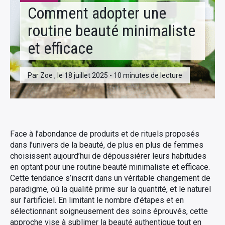
Comment adopter une
routine beauté minimaliste
et efficace
Par Zoe , le 18 juillet 2025 - 10 minutes de lecture
Face à l’abondance de produits et de rituels proposés
dans l’univers de la beauté, de plus en plus de femmes
choisissent aujourd’hui de dépoussiérer leurs habitudes
en optant pour une routine beauté minimaliste et efficace.
Cette tendance s’inscrit dans un véritable changement de
paradigme, où la qualité prime sur la quantité, et le naturel
sur l’artificiel. En limitant le nombre d’étapes et en
sélectionnant soigneusement des soins éprouvés, cette
approche vise à sublimer la beauté authentique tout en