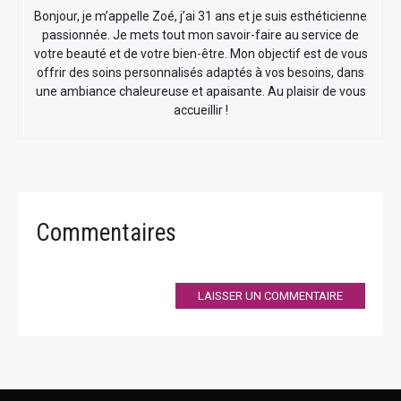
Bonjour, je m’appelle Zoé, j’ai 31 ans et je suis esthéticienne
passionnée. Je mets tout mon savoir-faire au service de
votre beauté et de votre bien-être. Mon objectif est de vous
offrir des soins personnalisés adaptés à vos besoins, dans
une ambiance chaleureuse et apaisante. Au plaisir de vous
accueillir !
Commentaires
LAISSER UN COMMENTAIRE