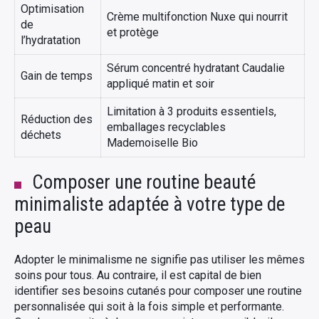
Optimisation
Crème multifonction Nuxe qui nourrit
de
et protège
l’hydratation
Sérum concentré hydratant Caudalie
Gain de temps
appliqué matin et soir
Limitation à 3 produits essentiels,
Réduction des
emballages recyclables
déchets
Mademoiselle Bio
Composer une routine beauté
minimaliste adaptée à votre type de
peau
Adopter le minimalisme ne signifie pas utiliser les mêmes
soins pour tous. Au contraire, il est capital de bien
identifier ses besoins cutanés pour composer une routine
personnalisée qui soit à la fois simple et performante.