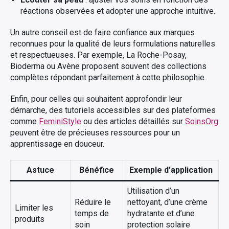
réactions observées et adopter une approche intuitive.
Un autre conseil est de faire confiance aux marques
reconnues pour la qualité de leurs formulations naturelles
et respectueuses. Par exemple, La Roche-Posay,
Bioderma ou Avène proposent souvent des collections
complètes répondant parfaitement à cette philosophie.
Enfin, pour celles qui souhaitent approfondir leur
démarche, des tutoriels accessibles sur des plateformes
comme
FeminiStyle
ou des articles détaillés sur
SoinsOrg
peuvent être de précieuses ressources pour un
apprentissage en douceur.
Astuce
Bénéfice
Exemple d’application
Utilisation d’un
Réduire le
nettoyant, d’une crème
Limiter les
temps de
hydratante et d’une
produits
soin
protection solaire