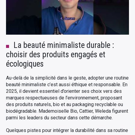
La beauté minimaliste durable :
choisir des produits engagés et
écologiques
Au-delà de la simplicité dans le geste, adopter une routine
beauté minimaliste c’est aussi éthique et responsable. En
2025, il devient essentiel d’orienter ses choix vers des
marques respectueuses de l’environnement, proposant
des produits naturels, bio et au packaging recyclable ou
biodégradable. Mademoiselle Bio, Cattier, Weleda figurent
parmi les leaders du secteur dans cette démarche.
Quelques pistes pour intégrer la durabilité dans sa routine