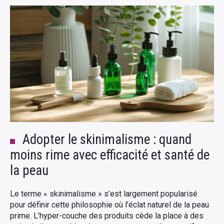
Adopter le skinimalisme : quand
moins rime avec efficacité et santé de
la peau
Le terme « skinimalisme » s’est largement popularisé
pour définir cette philosophie où l’éclat naturel de la peau
prime. L’hyper-couche des produits cède la place à des