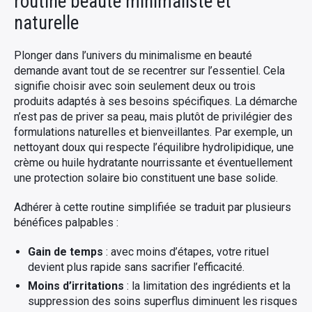
routine beauté minimaliste et
naturelle
Plonger dans l’univers du minimalisme en beauté
demande avant tout de se recentrer sur l’essentiel. Cela
signifie choisir avec soin seulement deux ou trois
produits adaptés à ses besoins spécifiques. La démarche
n’est pas de priver sa peau, mais plutôt de privilégier des
formulations naturelles et bienveillantes. Par exemple, un
nettoyant doux qui respecte l’équilibre hydrolipidique, une
crème ou huile hydratante nourrissante et éventuellement
une protection solaire bio constituent une base solide.
Adhérer à cette routine simplifiée se traduit par plusieurs
bénéfices palpables :
Gain de temps
: avec moins d’étapes, votre rituel
devient plus rapide sans sacrifier l’efficacité.
Moins d’irritations
: la limitation des ingrédients et la
suppression des soins superflus diminuent les risques