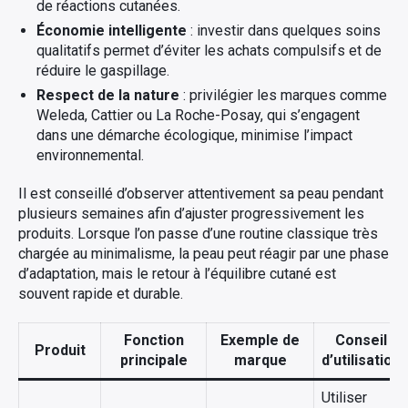
de réactions cutanées.
Économie intelligente
: investir dans quelques soins
qualitatifs permet d’éviter les achats compulsifs et de
réduire le gaspillage.
Respect de la nature
: privilégier les marques comme
Weleda, Cattier ou La Roche-Posay, qui s’engagent
dans une démarche écologique, minimise l’impact
environnemental.
Il est conseillé d’observer attentivement sa peau pendant
plusieurs semaines afin d’ajuster progressivement les
produits. Lorsque l’on passe d’une routine classique très
chargée au minimalisme, la peau peut réagir par une phase
d’adaptation, mais le retour à l’équilibre cutané est
souvent rapide et durable.
Fonction
Exemple de
Conseil
Produit
principale
marque
d’utilisation
Utiliser