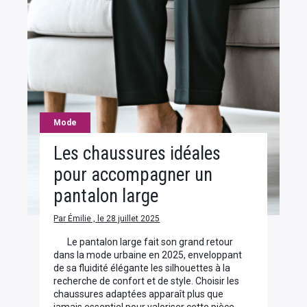
Mode
Les chaussures idéales
pour accompagner un
pantalon large
Par Émilie , le 28 juillet 2025
Le pantalon large fait son grand retour
dans la mode urbaine en 2025, enveloppant
de sa fluidité élégante les silhouettes à la
recherche de confort et de style. Choisir les
chaussures adaptées apparaît plus que