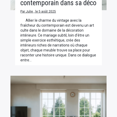
contemporain dans sa déco
Par Julie , le 5 août 2025
Allier le charme du vintage avec la
fraîcheur du contemporain est devenu un art
culte dans le domaine de la décoration
intérieure. Ce mariage subtil, loin d’être un
simple exercice esthétique, crée des
intérieurs riches de narrations où chaque
objet, chaque meuble trouve sa place pour
raconter une histoire unique. Dans ce dialogue
entre…