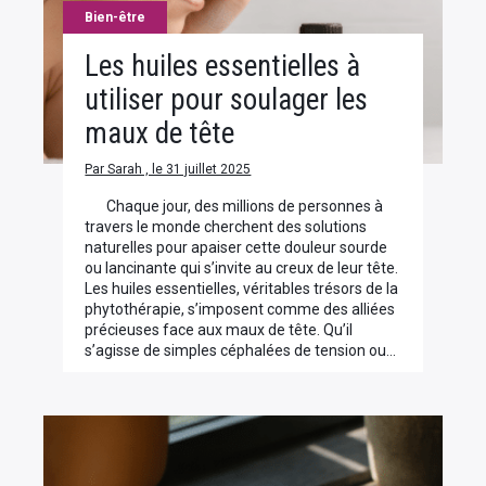
Bien-être
Les huiles essentielles à
utiliser pour soulager les
maux de tête
Par Sarah , le 31 juillet 2025
Chaque jour, des millions de personnes à
travers le monde cherchent des solutions
naturelles pour apaiser cette douleur sourde
ou lancinante qui s’invite au creux de leur tête.
Les huiles essentielles, véritables trésors de la
phytothérapie, s’imposent comme des alliées
précieuses face aux maux de tête. Qu’il
s’agisse de simples céphalées de tension ou…