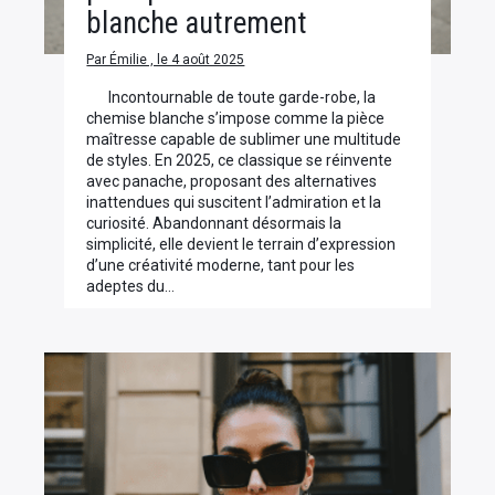
blanche autrement
Par Émilie , le 4 août 2025
Incontournable de toute garde-robe, la
chemise blanche s’impose comme la pièce
maîtresse capable de sublimer une multitude
de styles. En 2025, ce classique se réinvente
avec panache, proposant des alternatives
inattendues qui suscitent l’admiration et la
curiosité. Abandonnant désormais la
simplicité, elle devient le terrain d’expression
d’une créativité moderne, tant pour les
adeptes du…