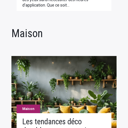
d’application. Que ce soit…
Maison
Maison
Les tendances déco