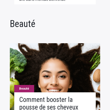
Beauté
Beauté
Comment booster la
pousse de ses cheveux