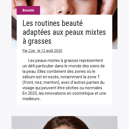
Beauté
Les routines beauté
adaptées aux peaux mixtes
à grasses
Par Zoe , le 12 août 2025
Les peaux mixtes à grasses représentent
un défi particulier dans le monde des soins de
la peau. Elles combinent des zones où le
sébum est en excès, notamment la zone T
(front, nez, menton), avec d’autres parties du
visage qui peuvent être sèches ou normales.
En 2025, les innovations en cosmétique et une
meilleure…