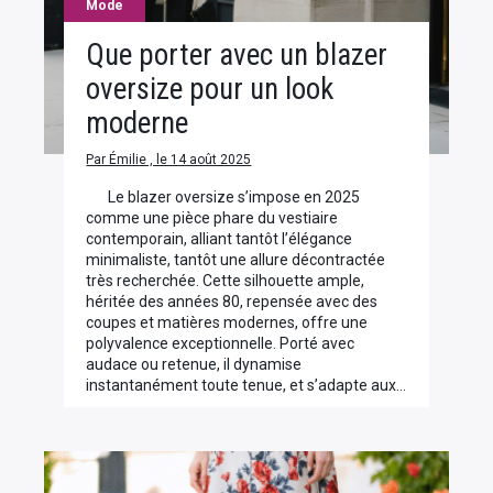
Mode
Que porter avec un blazer
oversize pour un look
moderne
Par Émilie , le 14 août 2025
Le blazer oversize s’impose en 2025
comme une pièce phare du vestiaire
contemporain, alliant tantôt l’élégance
minimaliste, tantôt une allure décontractée
très recherchée. Cette silhouette ample,
héritée des années 80, repensée avec des
coupes et matières modernes, offre une
polyvalence exceptionnelle. Porté avec
audace ou retenue, il dynamise
instantanément toute tenue, et s’adapte aux…