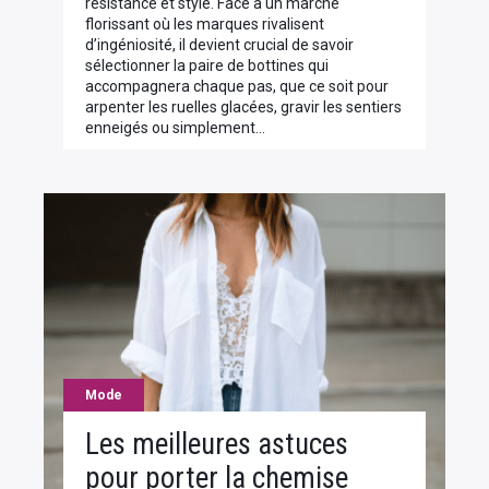
résistance et style. Face à un marché
florissant où les marques rivalisent
d’ingéniosité, il devient crucial de savoir
sélectionner la paire de bottines qui
accompagnera chaque pas, que ce soit pour
arpenter les ruelles glacées, gravir les sentiers
enneigés ou simplement…
Mode
Les meilleures astuces
pour porter la chemise