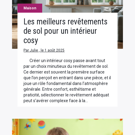
Maison
Les meilleurs revêtements
de sol pour un intérieur
cosy
Par Julie , le 1 août 2025
Créer un intérieur cosy passe avant tout
par un choix minutieux du revêtement de sol.
Ce dernier est souvent la première surface
que l’on perçoit en entrant dans une pièce, et il
joue un rôle fondamental dans l’atmosphère
générale. Entre confort, esthétisme et
praticité, sélectionner le revêtement adéquat
peut s’avérer complexe face à la…