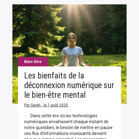
Bien-être
Les bienfaits de la
déconnexion numérique sur
le bien-être mental
Par Sarah , le 7 août 2025
Dans cette ère où les technologies
numériques envahissent chaque instant de
notre quotidien, le besoin de mettre en pause
ces flux d’informations incessants devient