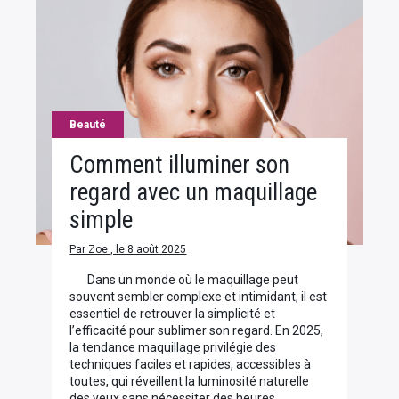
Beauté
Comment illuminer son
regard avec un maquillage
simple
Par Zoe , le 8 août 2025
Dans un monde où le maquillage peut
souvent sembler complexe et intimidant, il est
essentiel de retrouver la simplicité et
l’efficacité pour sublimer son regard. En 2025,
la tendance maquillage privilégie des
techniques faciles et rapides, accessibles à
toutes, qui réveillent la luminosité naturelle
des yeux sans nécessiter des heures