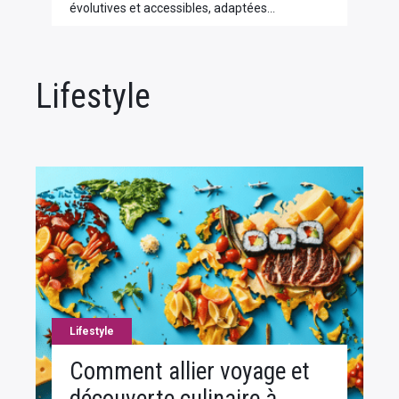
évolutives et accessibles, adaptées…
Lifestyle
Lifestyle
Comment allier voyage et