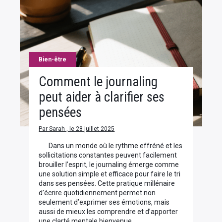
Bien-être
Comment le journaling
peut aider à clarifier ses
pensées
Par Sarah , le 28 juillet 2025
Dans un monde où le rythme effréné et les
sollicitations constantes peuvent facilement
brouiller l’esprit, le journaling émerge comme
une solution simple et efficace pour faire le tri
dans ses pensées. Cette pratique millénaire
d’écrire quotidiennement permet non
seulement d’exprimer ses émotions, mais
aussi de mieux les comprendre et d’apporter
une clarté mentale bienvenue.