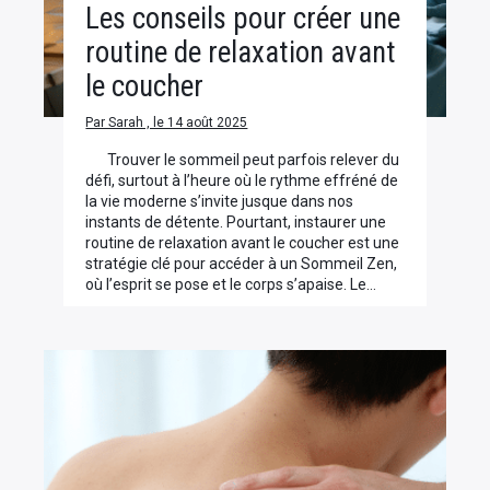
Les conseils pour créer une
routine de relaxation avant
le coucher
Par Sarah , le 14 août 2025
Trouver le sommeil peut parfois relever du
défi, surtout à l’heure où le rythme effréné de
la vie moderne s’invite jusque dans nos
instants de détente. Pourtant, instaurer une
routine de relaxation avant le coucher est une
stratégie clé pour accéder à un Sommeil Zen,
où l’esprit se pose et le corps s’apaise. Le…