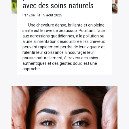
avec des soins naturels
Par Zoe , le 15 août 2025
Une chevelure dense, brillante et en pleine
santé est le rêve de beaucoup. Pourtant, face
aux agressions quotidiennes, à la pollution ou
à une alimentation déséquilibrée, les cheveux
peuvent rapidement perdre de leur vigueur et
ralentir leur croissance. Encourager leur
pousse naturellement, à travers des soins
authentiques et des gestes doux, est une
approche…