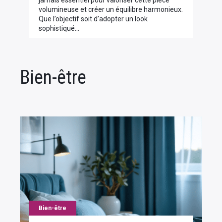
jamais essentiel pour valoriser cette pièce
volumineuse et créer un équilibre harmonieux.
Que l’objectif soit d’adopter un look
sophistiqué…
Bien-être
Bien-être