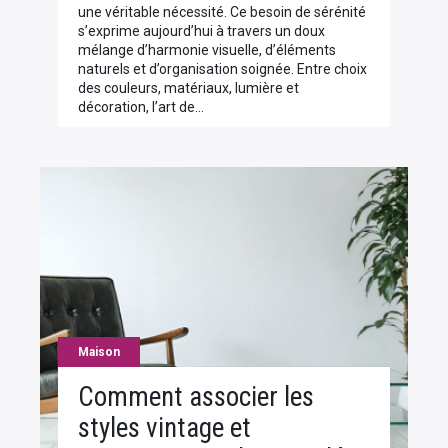
une véritable nécessité. Ce besoin de sérénité
s’exprime aujourd’hui à travers un doux
mélange d’harmonie visuelle, d’éléments
naturels et d’organisation soignée. Entre choix
des couleurs, matériaux, lumière et
décoration, l’art de…
Maison
Comment associer les
styles vintage et