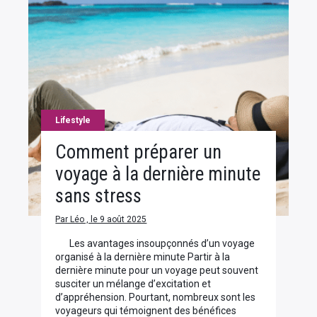
Lifestyle
Comment préparer un
voyage à la dernière minute
sans stress
Par Léo , le 9 août 2025
Les avantages insoupçonnés d’un voyage
organisé à la dernière minute Partir à la
dernière minute pour un voyage peut souvent
susciter un mélange d’excitation et
d’appréhension. Pourtant, nombreux sont les
voyageurs qui témoignent des bénéfices