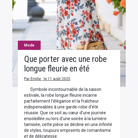
Mode
Que porter avec une robe
longue fleurie en été
Par Émilie , le 11 août 2025
Symbole incontournable de la saison
estivale, la robe longue fleurie incarne
parfaitement l’élégance et la fraîcheur
indispensables à une garde-robe d’été
réussie. Que ce soit au cœur d’une journée
ensoleillée ou lors d’une soirée à la lumière
tamisée, cette pièce se décline en une infinité
de styles, toujours empreints de romantisme
et de délicatesse.