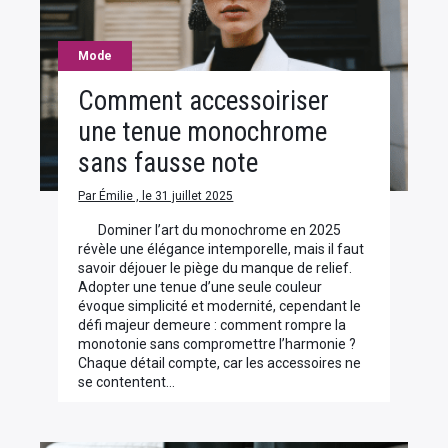
Mode
Comment accessoiriser
une tenue monochrome
sans fausse note
Par Émilie , le 31 juillet 2025
Dominer l’art du monochrome en 2025
révèle une élégance intemporelle, mais il faut
savoir déjouer le piège du manque de relief.
Adopter une tenue d’une seule couleur
évoque simplicité et modernité, cependant le
défi majeur demeure : comment rompre la
monotonie sans compromettre l’harmonie ?
Chaque détail compte, car les accessoires ne
se contentent…