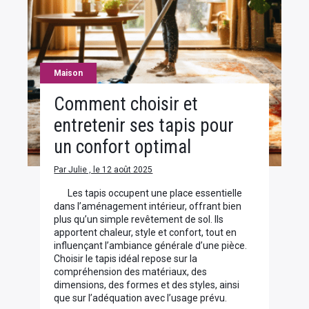
Maison
Comment choisir et
entretenir ses tapis pour
un confort optimal
Par Julie , le 12 août 2025
Les tapis occupent une place essentielle
dans l’aménagement intérieur, offrant bien
plus qu’un simple revêtement de sol. Ils
apportent chaleur, style et confort, tout en
influençant l’ambiance générale d’une pièce.
Choisir le tapis idéal repose sur la
compréhension des matériaux, des
dimensions, des formes et des styles, ainsi
que sur l’adéquation avec l’usage prévu.