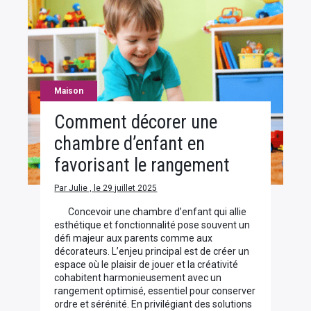
Maison
Comment décorer une
chambre d’enfant en
favorisant le rangement
Par Julie , le 29 juillet 2025
Concevoir une chambre d’enfant qui allie
esthétique et fonctionnalité pose souvent un
défi majeur aux parents comme aux
décorateurs. L’enjeu principal est de créer un
espace où le plaisir de jouer et la créativité
cohabitent harmonieusement avec un
rangement optimisé, essentiel pour conserver
ordre et sérénité. En privilégiant des solutions