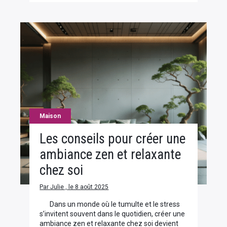
Maison
Les conseils pour créer une
ambiance zen et relaxante
chez soi
Par Julie , le 8 août 2025
Dans un monde où le tumulte et le stress
s’invitent souvent dans le quotidien, créer une
ambiance zen et relaxante chez soi devient