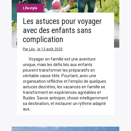
Lifestyle
Les astuces pour voyager
avec des enfants sans
complication
Par Léo , le 13 août 2025
Voyager en famille est une aventure
unique, mais les défis liés aux enfants
peuvent transformer les préparatifs en
véritable casse-tête. Pourtant, avec une
organisation réfléchie et l’emploi de quelques
astuces discrètes, les vacances en famille se
transforment en expériences agréables et
fluides. Savoir anticiper, choisir intelligemment
sa destination, et instaurer un rythme adapté
aux…