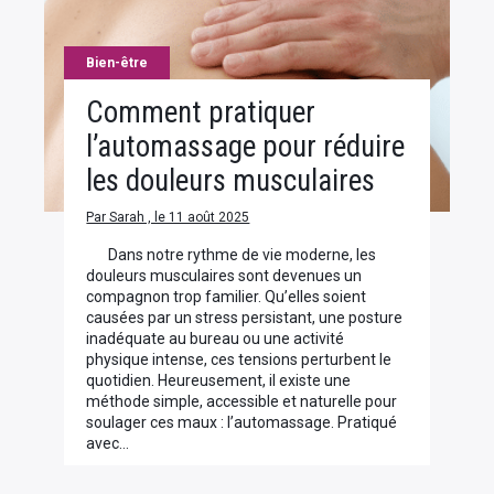
Bien-être
Comment pratiquer
l’automassage pour réduire
les douleurs musculaires
Par Sarah , le 11 août 2025
Dans notre rythme de vie moderne, les
douleurs musculaires sont devenues un
compagnon trop familier. Qu’elles soient
causées par un stress persistant, une posture
inadéquate au bureau ou une activité
physique intense, ces tensions perturbent le
quotidien. Heureusement, il existe une
méthode simple, accessible et naturelle pour
soulager ces maux : l’automassage. Pratiqué
avec…