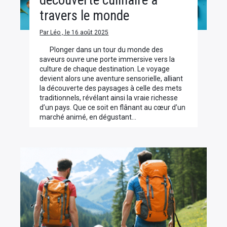
découverte culinaire à
travers le monde
Par Léo , le 16 août 2025
Plonger dans un tour du monde des
saveurs ouvre une porte immersive vers la
culture de chaque destination. Le voyage
devient alors une aventure sensorielle, alliant
la découverte des paysages à celle des mets
traditionnels, révélant ainsi la vraie richesse
d’un pays. Que ce soit en flânant au cœur d’un
marché animé, en dégustant…