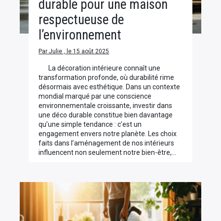
durable pour une maison
respectueuse de
l’environnement
Par Julie , le 15 août 2025
La décoration intérieure connaît une
transformation profonde, où durabilité rime
désormais avec esthétique. Dans un contexte
mondial marqué par une conscience
environnementale croissante, investir dans
une déco durable constitue bien davantage
qu’une simple tendance : c’est un
engagement envers notre planète. Les choix
faits dans l’aménagement de nos intérieurs
influencent non seulement notre bien-être,…