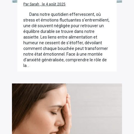
Par Sarah , le 4 août 2025
Dans notre quotidien effervescent, où
stress et émotions fluctuantes s’entremêlent,
une clé souvent négligée pour retrouver un
équilibre durable se trouve dans notre
assiette. Les liens entre alimentation et
humeur ne cessent de s’étoffer, dévoilant
comment chaque bouchée peut transformer
notre état émotionnel. Face à une montée
d’anxiété généralisée, comprendre le rôle de
la…