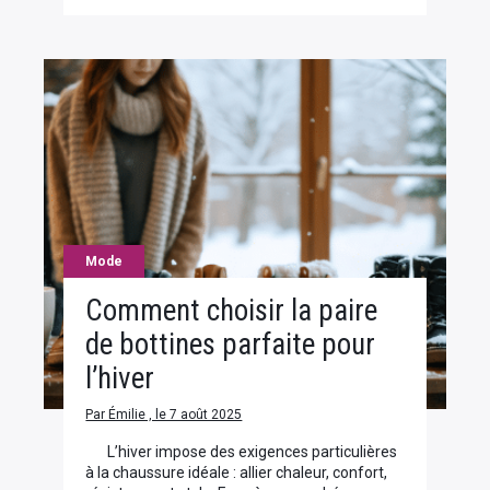
Mode
Comment choisir la paire
de bottines parfaite pour
l’hiver
Par Émilie , le 7 août 2025
L’hiver impose des exigences particulières
à la chaussure idéale : allier chaleur, confort,